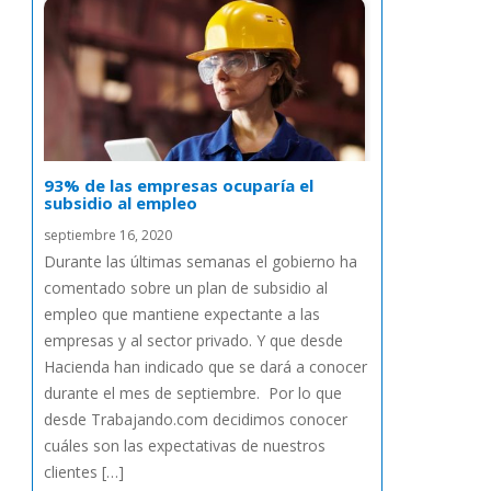
93% de las empresas ocuparía el
subsidio al empleo
septiembre 16, 2020
Durante las últimas semanas el gobierno ha
comentado sobre un plan de subsidio al
empleo que mantiene expectante a las
empresas y al sector privado. Y que desde
Hacienda han indicado que se dará a conocer
durante el mes de septiembre. Por lo que
desde Trabajando.com decidimos conocer
cuáles son las expectativas de nuestros
clientes […]