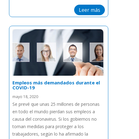
Leer más
Empleos más demandados durante el
COVID-19
mayo 18, 2020
Se prevé que unas 25 millones de personas
en todo el mundo pierdan sus empleos a
causa del coronavirus. Si los gobiernos no
toman medidas para proteger a los
trabajadores, según lo ha afirmado la