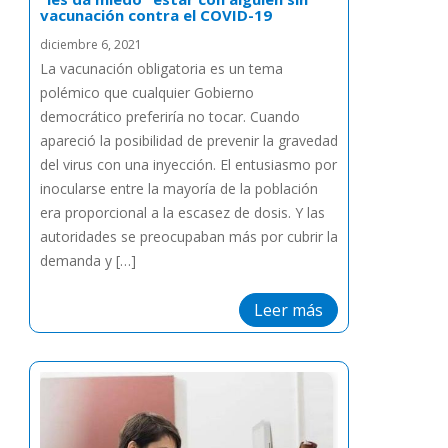
vacunación contra el COVID-19
diciembre 6, 2021
La vacunación obligatoria es un tema
polémico que cualquier Gobierno
democrático preferiría no tocar. Cuando
apareció la posibilidad de prevenir la gravedad
del virus con una inyección. El entusiasmo por
inocularse entre la mayoría de la población
era proporcional a la escasez de dosis. Y las
autoridades se preocupaban más por cubrir la
demanda y […]
Leer más