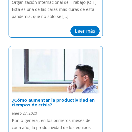
Organización Internacional del Trabajo (OIT).
Esta es una de las caras más duras de esta
pandemia, que no sólo se […]
Leer más
¿Cómo aumentar la productividad en
tiempos de crisis?
enero 27, 2020
Por lo general, en los primeros meses de
cada año, la productividad de los equipos