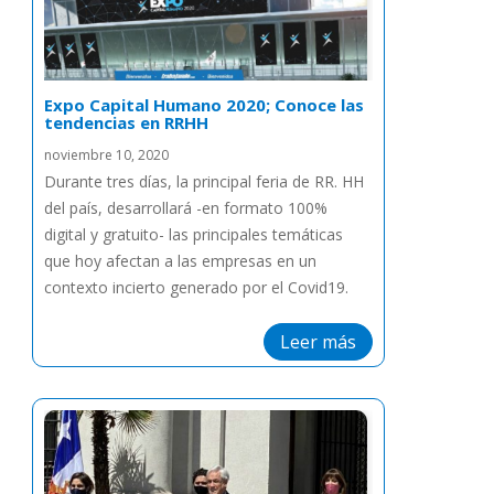
Expo Capital Humano 2020; Conoce las
tendencias en RRHH
noviembre 10, 2020
Durante tres días, la principal feria de RR. HH
del país, desarrollará -en formato 100%
digital y gratuito- las principales temáticas
que hoy afectan a las empresas en un
contexto incierto generado por el Covid19.
Leer más