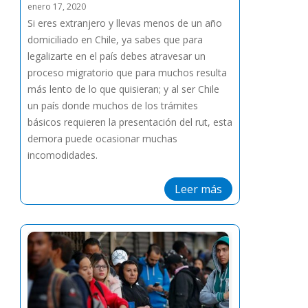
enero 17, 2020
Si eres extranjero y llevas menos de un año
domiciliado en Chile, ya sabes que para
legalizarte en el país debes atravesar un
proceso migratorio que para muchos resulta
más lento de lo que quisieran; y al ser Chile
un país donde muchos de los trámites
básicos requieren la presentación del rut, esta
demora puede ocasionar muchas
incomodidades.
Leer más