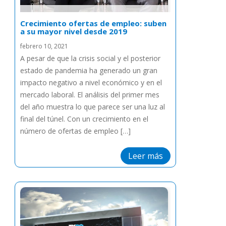
Crecimiento ofertas de empleo: suben
a su mayor nivel desde 2019
febrero 10, 2021
A pesar de que la crisis social y el posterior
estado de pandemia ha generado un gran
impacto negativo a nivel económico y en el
mercado laboral. El análisis del primer mes
del año muestra lo que parece ser una luz al
final del túnel. Con un crecimiento en el
número de ofertas de empleo […]
Leer más