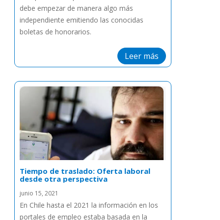
debe empezar de manera algo más
independiente emitiendo las conocidas
boletas de honorarios.
Leer más
Tiempo de traslado: Oferta laboral
desde otra perspectiva
junio 15, 2021
En Chile hasta el 2021 la información en los
portales de empleo estaba basada en la