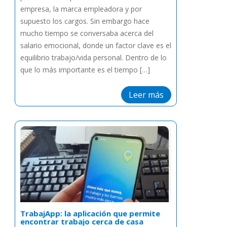
empresa, la marca empleadora y por
supuesto los cargos. Sin embargo hace
mucho tiempo se conversaba acerca del
salario emocional, donde un factor clave es el
equilibrio trabajo/vida personal. Dentro de lo
que lo más importante es el tiempo […]
Leer más
TrabajApp: la aplicación que permite
encontrar trabajo cerca de casa