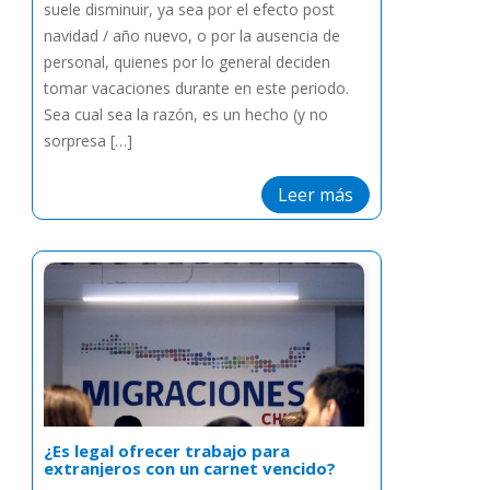
suele disminuir, ya sea por el efecto post
navidad / año nuevo, o por la ausencia de
personal, quienes por lo general deciden
tomar vacaciones durante en este periodo.
Sea cual sea la razón, es un hecho (y no
sorpresa […]
Leer más
¿Es legal ofrecer trabajo para
extranjeros con un carnet vencido?