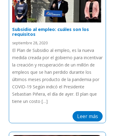
Subsidio al empleo: cuáles son los
requisitos
septiembre 28, 2020
El Plan de Subsidio al empleo, es la nueva
medida creada por el gobierno para incentivar
la creación y recuperación de un millón de
empleos que se han perdido durante los
últimos meses producto de la pandemia por
COVID-19 Según indicó el Presidente
Sebastian Piñera, el día de ayer. El plan que
tiene un costo […]
Leer más