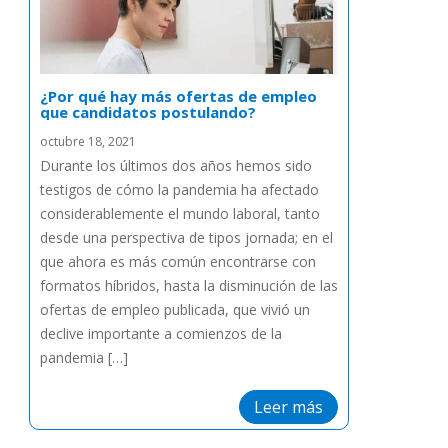
¿Por qué hay más ofertas de empleo
que candidatos postulando?
octubre 18, 2021
Durante los últimos dos años hemos sido
testigos de cómo la pandemia ha afectado
considerablemente el mundo laboral, tanto
desde una perspectiva de tipos jornada; en el
que ahora es más común encontrarse con
formatos híbridos, hasta la disminución de las
ofertas de empleo publicada, que vivió un
declive importante a comienzos de la
pandemia […]
Leer más