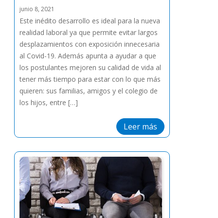
junio 8, 2021
Este inédito desarrollo es ideal para la nueva
realidad laboral ya que permite evitar largos
desplazamientos con exposición innecesaria
al Covid-19. Además apunta a ayudar a que
los postulantes mejoren su calidad de vida al
tener más tiempo para estar con lo que más
quieren: sus familias, amigos y el colegio de
los hijos, entre […]
Leer más