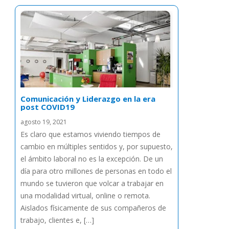
Comunicación y Liderazgo en la era
post COVID19
agosto 19, 2021
Es claro que estamos viviendo tiempos de
cambio en múltiples sentidos y, por supuesto,
el ámbito laboral no es la excepción. De un
día para otro millones de personas en todo el
mundo se tuvieron que volcar a trabajar en
una modalidad virtual, online o remota.
Aislados físicamente de sus compañeros de
trabajo, clientes e, […]