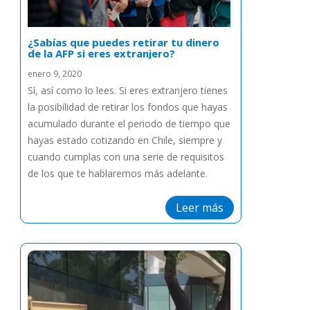
¿Sabías que puedes retirar tu dinero
de la AFP si eres extranjero?
enero 9, 2020
Sí, así como lo lees. Si eres extranjero tienes
la posibilidad de retirar los fondos que hayas
acumulado durante el periodo de tiempo que
hayas estado cotizando en Chile, siempre y
cuando cumplas con una serie de requisitos
de los que te hablaremos más adelante.
Leer más