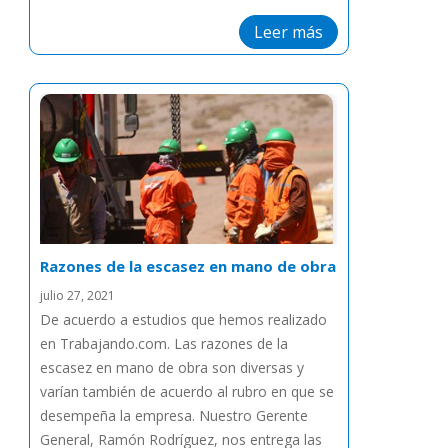
Leer más
Razones de la escasez en mano de obra
julio 27, 2021
De acuerdo a estudios que hemos realizado
en Trabajando.com. Las razones de la
escasez en mano de obra son diversas y
varían también de acuerdo al rubro en que se
desempeña la empresa. Nuestro Gerente
General, Ramón Rodríguez, nos entrega las