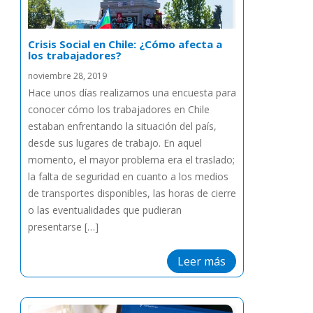
Crisis Social en Chile: ¿Cómo afecta a
los trabajadores?
noviembre 28, 2019
Hace unos días realizamos una encuesta para
conocer cómo los trabajadores en Chile
estaban enfrentando la situación del país,
desde sus lugares de trabajo. En aquel
momento, el mayor problema era el traslado;
la falta de seguridad en cuanto a los medios
de transportes disponibles, las horas de cierre
o las eventualidades que pudieran
presentarse […]
Leer más