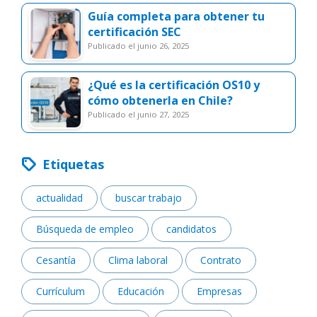
Guía completa para obtener tu
certificación SEC
publicado el junio 26, 2025
¿Qué es la certificación OS10 y
cómo obtenerla en Chile?
publicado el junio 27, 2025
Etiquetas
actualidad
buscar trabajo
Búsqueda de empleo
candidatos
Cesantía
Clima laboral
Contrato
Currículum
Educación
Empresas