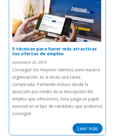
5 técnicas para hacer más atractivas
tus ofertas de empleo
noviembre 26, 2019
Conseguir los mejores talentos para nuestra
organización, es a veces una tarea
complicada. Partiendo incluso desde la
atracción por medio de la descripción del
empleo que ofrecemos; ésta juega un papel
esencial en el tipo de candidato que podemos
conseguir.
Leer más