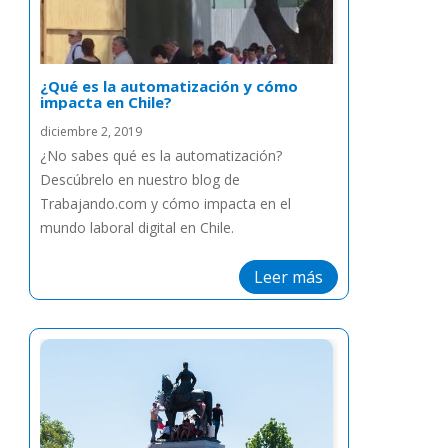
¿Qué es la automatización y cómo
impacta en Chile?
diciembre 2, 2019
¿No sabes qué es la automatización?
Descúbrelo en nuestro blog de
Trabajando.com y cómo impacta en el
mundo laboral digital en Chile.
Leer más