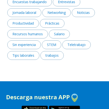
Encuestas trabajando
Entrevistas
Jornada laboral
Networking
Noticias
Productividad
Prácticas
Recursos humanos
Salario
Sin experiencia
STEM
Teletrabajo
Tips laborales
trabajos
Descarga nuestra APP