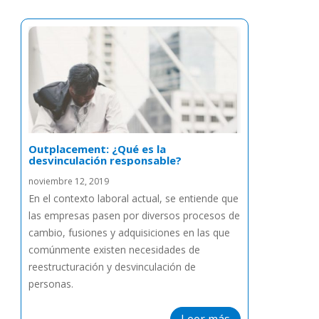
Outplacement: ¿Qué es la
desvinculación responsable?
noviembre 12, 2019
En el contexto laboral actual, se entiende que
las empresas pasen por diversos procesos de
cambio, fusiones y adquisiciones en las que
comúnmente existen necesidades de
reestructuración y desvinculación de
personas.