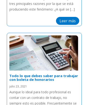
tres principales razones por la que se está
produciendo este fenómeno: ¿A qué se […]
Leer más
Todo lo que debes saber para trabajar
con boleta de honorarios
julio 23, 2021
Aunque lo ideal para todo profesional es
contar con un contrato de trabajo, no
siempre esto es posible. Frecuentemente se