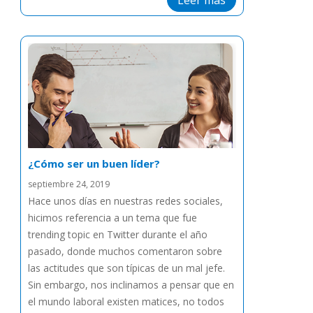
Leer más
¿Cómo ser un buen líder?
septiembre 24, 2019
Hace unos días en nuestras redes sociales,
hicimos referencia a un tema que fue
trending topic en Twitter durante el año
pasado, donde muchos comentaron sobre
las actitudes que son típicas de un mal jefe.
Sin embargo, nos inclinamos a pensar que en
el mundo laboral existen matices, no todos