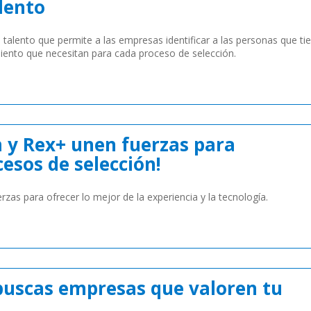
lento
 talento que permite a las empresas identificar a las personas que ti
imiento que necesitan para cada proceso de selección.
 y Rex+ unen fuerzas para
esos de selección!
as para ofrecer lo mejor de la experiencia y la tecnología.
buscas empresas que valoren tu