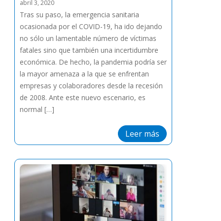
abril 3, 2020
Tras su paso, la emergencia sanitaria
ocasionada por el COVID-19, ha ido dejando
no sólo un lamentable número de víctimas
fatales sino que también una incertidumbre
económica. De hecho, la pandemia podría ser
la mayor amenaza a la que se enfrentan
empresas y colaboradores desde la recesión
de 2008. Ante este nuevo escenario, es
normal […]
Leer más