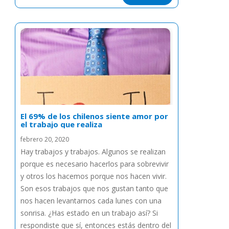
El 69% de los chilenos siente amor por
el trabajo que realiza
febrero 20, 2020
Hay trabajos y trabajos. Algunos se realizan
porque es necesario hacerlos para sobrevivir
y otros los hacemos porque nos hacen vivir.
Son esos trabajos que nos gustan tanto que
nos hacen levantarnos cada lunes con una
sonrisa. ¿Has estado en un trabajo así? Si
respondiste que sí, entonces estás dentro del