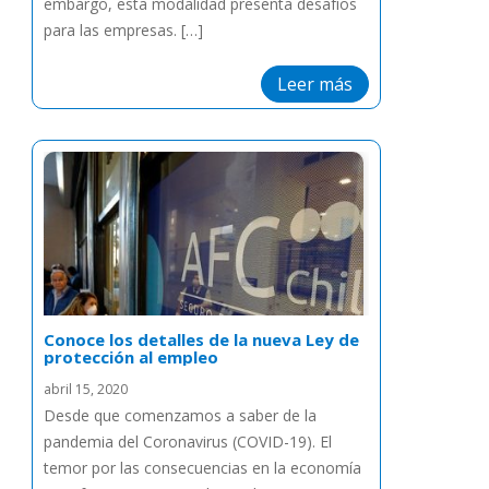
embargo, esta modalidad presenta desafíos
para las empresas. […]
Leer más
Conoce los detalles de la nueva Ley de
protección al empleo
abril 15, 2020
Desde que comenzamos a saber de la
pandemia del Coronavirus (COVID-19). El
temor por las consecuencias en la economía