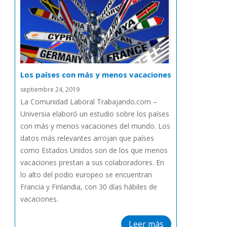
Los países con más y menos vacaciones
septiembre 24, 2019
La Comunidad Laboral Trabajando.com –
Universia elaboró un estudio sobre los países
con más y menos vacaciones del mundo. Los
datos más relevantes arrojan que países
como Estados Unidos son de los que menos
vacaciones prestan a sus colaboradores. En
lo alto del podio europeo se encuentran
Francia y Finlandia, con 30 días hábiles de
vacaciones.
Leer más