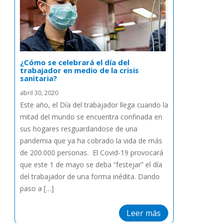
¿Cómo se celebrará el día del
trabajador en medio de la crisis
sanitaria?
abril 30, 2020
Este año, el Día del trabajador llega cuando la
mitad del mundo se encuentra confinada en
sus hogares resguardandose de una
pandemia que ya ha cobrado la vida de más
de 200.000 personas. El Covid-19 provocará
que este 1 de mayo se deba “festejar” el día
del trabajador de una forma inédita. Dando
paso a […]
Leer más