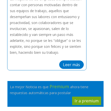
contar con personas motivadas dentro de
sus equipos de trabajo, aquellos que
desempeñan sus labores con entusiasmo y
proactividad, son colaboradores que se
involucran, se apasionan, salen de lo
establecido y van siempre un paso más
adelante, no porque se les “obligue” o se les
explote, sino porque son felices y se sienten
bien, haciendo bien su trabajo.
Leer más
Premium
La mejor Noticia es que
ahora tiene
respuestas automáticas para postular
Ir a premium