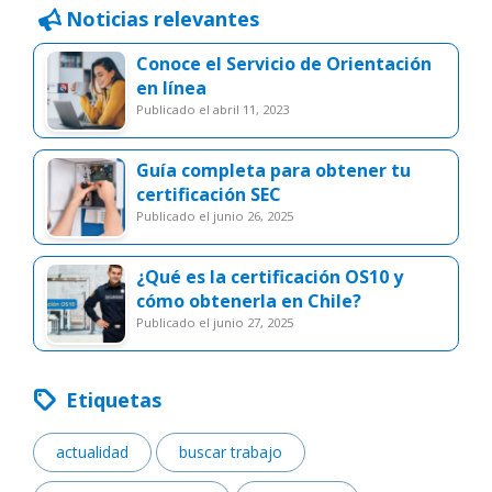
Noticias relevantes
Conoce el Servicio de Orientación
en línea
publicado el abril 11, 2023
Guía completa para obtener tu
certificación SEC
publicado el junio 26, 2025
¿Qué es la certificación OS10 y
cómo obtenerla en Chile?
publicado el junio 27, 2025
Etiquetas
actualidad
buscar trabajo