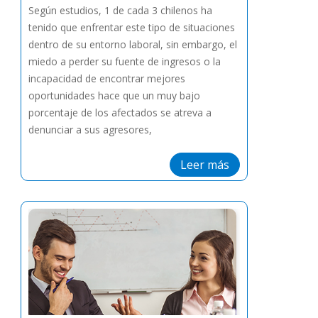
Según estudios, 1 de cada 3 chilenos ha
tenido que enfrentar este tipo de situaciones
dentro de su entorno laboral, sin embargo, el
miedo a perder su fuente de ingresos o la
incapacidad de encontrar mejores
oportunidades hace que un muy bajo
porcentaje de los afectados se atreva a
denunciar a sus agresores,
Leer más