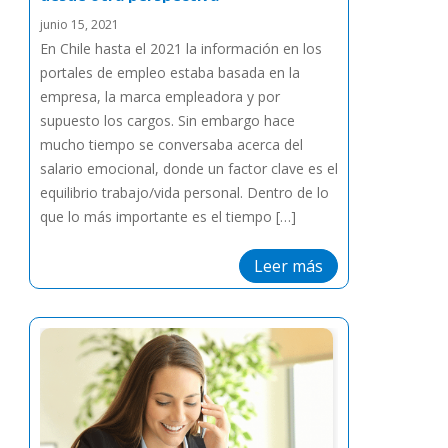
junio 15, 2021
En Chile hasta el 2021 la información en los
portales de empleo estaba basada en la
empresa, la marca empleadora y por
supuesto los cargos. Sin embargo hace
mucho tiempo se conversaba acerca del
salario emocional, donde un factor clave es el
equilibrio trabajo/vida personal. Dentro de lo
que lo más importante es el tiempo […]
Leer más