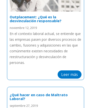
Outplacement: ¿Qué es la
desvinculación responsable?
noviembre 12, 2019
En el contexto laboral actual, se entiende que
las empresas pasen por diversos procesos de
cambio, fusiones y adquisiciones en las que
comúnmente existen necesidades de
reestructuración y desvinculación de
personas.
Leer más
¿Qué hacer en caso de Maltrato
Laboral?
septiembre 27, 2019