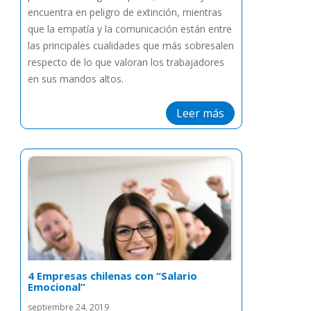
encuentra en peligro de extinción, mientras
que la empatía y la comunicación están entre
las principales cualidades que más sobresalen
respecto de lo que valoran los trabajadores
en sus mandos altos.
Leer más
4 Empresas chilenas con “Salario
Emocional”
septiembre 24, 2019