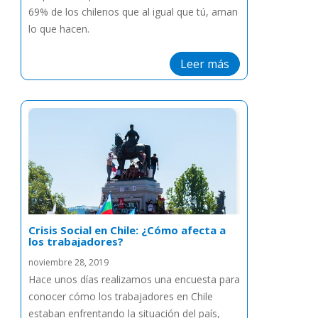
69% de los chilenos que al igual que tú, aman
lo que hacen.
Leer más
Crisis Social en Chile: ¿Cómo afecta a
los trabajadores?
noviembre 28, 2019
Hace unos días realizamos una encuesta para
conocer cómo los trabajadores en Chile
estaban enfrentando la situación del país,