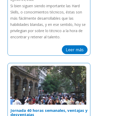
Si bien siguen siendo importante las Hard
Skills, o conocimientos técnicos, éstas son
más fácilmente desarrollables que las
habilidades blandas, y en ese sentido, hoy se
privilegian por sobre lo técnico a la hora de
encontrar y retener al talento.
Leer más
Jornada 40 horas semanales, ventajas y
desventajas