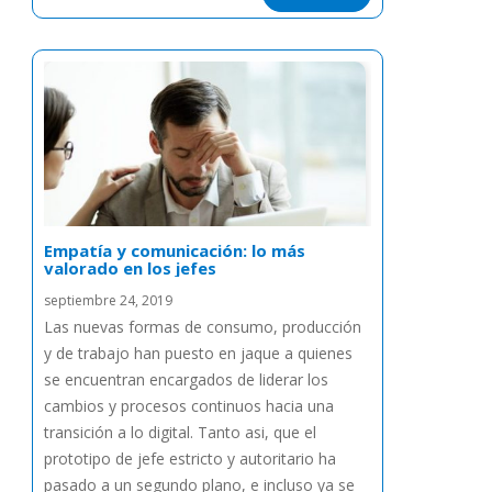
Empatía y comunicación: lo más
valorado en los jefes
septiembre 24, 2019
Las nuevas formas de consumo, producción
y de trabajo han puesto en jaque a quienes
se encuentran encargados de liderar los
cambios y procesos continuos hacia una
transición a lo digital. Tanto asi, que el
prototipo de jefe estricto y autoritario ha
pasado a un segundo plano, e incluso ya se