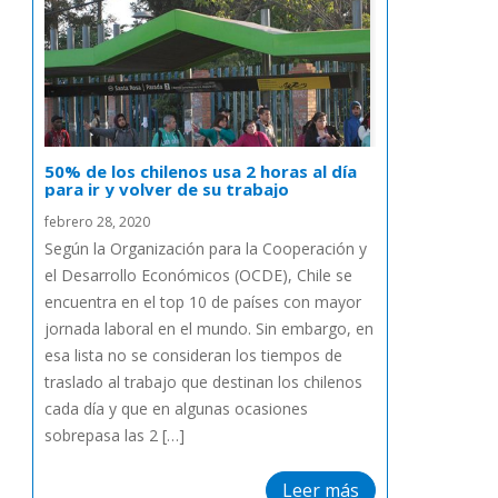
50% de los chilenos usa 2 horas al día
para ir y volver de su trabajo
febrero 28, 2020
Según la Organización para la Cooperación y
el Desarrollo Económicos (OCDE), Chile se
encuentra en el top 10 de países con mayor
jornada laboral en el mundo. Sin embargo, en
esa lista no se consideran los tiempos de
traslado al trabajo que destinan los chilenos
cada día y que en algunas ocasiones
sobrepasa las 2 […]
Leer más