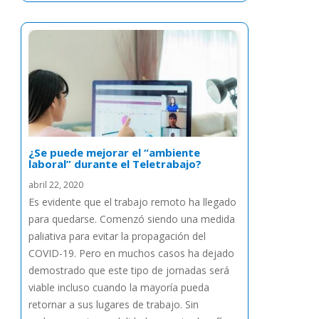
¿Se puede mejorar el “ambiente
laboral” durante el Teletrabajo?
abril 22, 2020
Es evidente que el trabajo remoto ha llegado
para quedarse. Comenzó siendo una medida
paliativa para evitar la propagación del
COVID-19. Pero en muchos casos ha dejado
demostrado que este tipo de jornadas será
viable incluso cuando la mayoría pueda
retornar a sus lugares de trabajo. Sin