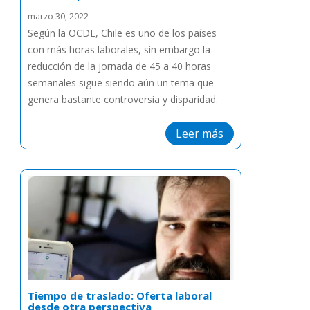
marzo 30, 2022
Según la OCDE, Chile es uno de los países
con más horas laborales, sin embargo la
reducción de la jornada de 45 a 40 horas
semanales sigue siendo aún un tema que
genera bastante controversia y disparidad.
Leer más
Tiempo de traslado: Oferta laboral
desde otra perspectiva