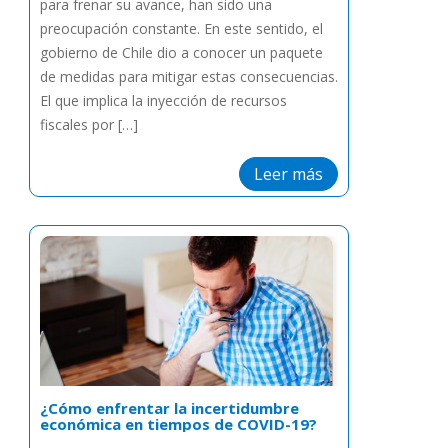
para frenar su avance, han sido una
preocupación constante. En este sentido, el
gobierno de Chile dio a conocer un paquete
de medidas para mitigar estas consecuencias.
El que implica la inyección de recursos
fiscales por […]
Leer más
¿Cómo enfrentar la incertidumbre
económica en tiempos de COVID-19?