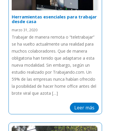
Herramientas esenciales para trabajar
desde casa
marzo 31, 2020
Trabajar de manera remota o “teletrabajar”
se ha vuelto actualmente una realidad para
muchos colaboradores. Que de manera
obligatoria han tenido que adaptarse a esta
nueva modalidad. Sin embargo, según un
estudio realizado por Trabajando.com. Un
59% de las empresas nunca habían ofrecido
la posibilidad de hacer home office antes del
brote viral que azota […]
Leer más