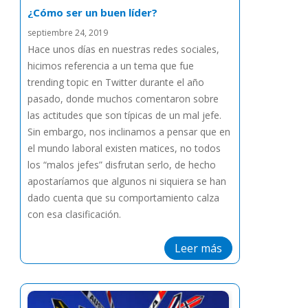
¿Cómo ser un buen líder?
septiembre 24, 2019
Hace unos días en nuestras redes sociales,
hicimos referencia a un tema que fue
trending topic en Twitter durante el año
pasado, donde muchos comentaron sobre
las actitudes que son típicas de un mal jefe.
Sin embargo, nos inclinamos a pensar que en
el mundo laboral existen matices, no todos
los “malos jefes” disfrutan serlo, de hecho
apostaríamos que algunos ni siquiera se han
dado cuenta que su comportamiento calza
con esa clasificación.
Leer más