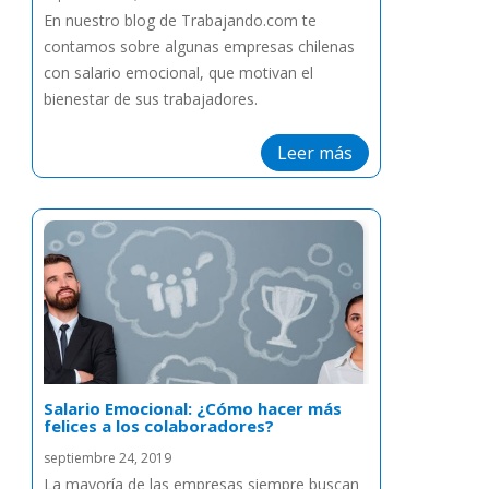
En nuestro blog de Trabajando.com te
contamos sobre algunas empresas chilenas
con salario emocional, que motivan el
bienestar de sus trabajadores.
Leer más
Salario Emocional: ¿Cómo hacer más
felices a los colaboradores?
septiembre 24, 2019
La mayoría de las empresas siempre buscan