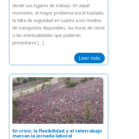
desde sus lugares de trabajo. En aquel
momento, el mayor problema era el traslado;
la falta de seguridad en cuanto a los medios
de transportes disponibles, las horas de cierre
o las eventualidades que pudieran
presentarse […]
Leer más
En crisis; la flexibilidad y el teletrabajo
marcan la jornada laboral