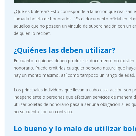
¿Qué es boletear? Esto corresponde a la acción que realizan 
llamada boleta de honorarios. “Es el documento oficial en el q
aquellos que no poseen un vínculo de subordinación con un em
de quien lo recibe”.
¿Quiénes las deben utilizar?
En cuanto a quienes deben producir el documento no existen ex
honorario. Puede emitirlas cualquier persona natural que haya 
hay un monto máximo, así como tampoco un rango de edad.
Los principales individuos que llevan a cabo esta acción son 
independiente o personas que efectúan servicios de manera dis
utilizar boletas de honorario pasa a ser una obligación si es
no se cuenta con un contrato.
Lo bueno y lo malo de utilizar bo