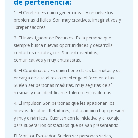
de pertenencia:
1. El Cerebro: Es quien genera ideas y resuelve los
problemas difíciles. Son muy creativos, imaginativos y
librepensadores.
2. El Investigador de Recursos: Es la persona que
siempre busca nuevas oportunidades y desarrolla
contactos estratégicos. Son extrovertidos,
comunicativos y muy entusiastas.
3. El Coordinador: Es quien tiene claras las metas y se
encarga de que el resto mantenga el foco en ellas.
Suelen ser personas maduras, muy seguras de sí
mismas y que identifican el talento en los demás.
4. El Impulsor: Son personas que les apasionan los
nuevos desafíos. Retadores, trabajan bien bajo presión
y muy dinámicos. Cuentan con la iniciativa y el coraje
para superar los obstáculos que se van presentando.
El Monitor Evaluador: Suelen ser personas serias,