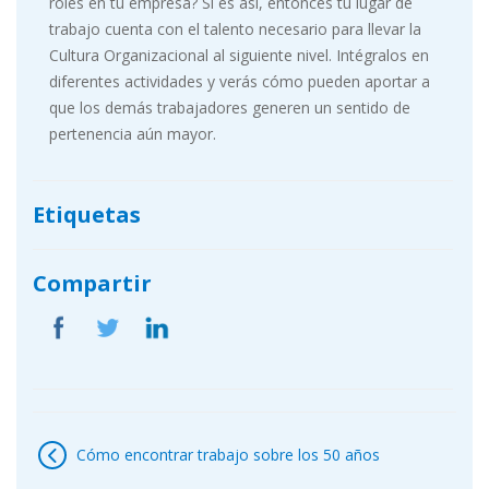
roles en tu empresa? Si es así, entonces tu lugar de
trabajo cuenta con el talento necesario para llevar la
Cultura Organizacional al siguiente nivel. Intégralos en
diferentes actividades y verás cómo pueden aportar a
que los demás trabajadores generen un sentido de
pertenencia aún mayor.
Etiquetas
Compartir
Navegación
de
Cómo encontrar trabajo sobre los 50 años
entradas