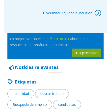
Diversidad, Equidad e Inclusión
Premium
La mejor Noticia es que
ahora tiene
respuestas automáticas para postular
Ir a premium
Noticias relevantes
Etiquetas
actualidad
buscar trabajo
Búsqueda de empleo
candidatos