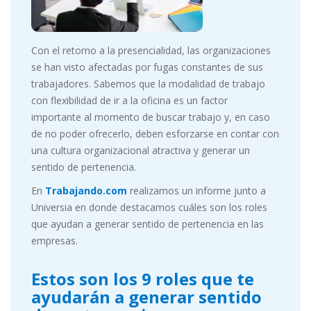
Con el retorno a la presencialidad, las organizaciones
se han visto afectadas por fugas constantes de sus
trabajadores. Sabemos que la modalidad de trabajo
con flexibilidad de ir a la oficina es un factor
importante al momento de buscar trabajo y, en caso
de no poder ofrecerlo, deben esforzarse en contar con
una cultura organizacional atractiva y generar un
sentido de pertenencia.
En
Trabajando.com
realizamos un informe junto a
Universia en donde destacamos cuáles son los roles
que ayudan a generar sentido de pertenencia en las
empresas.
Estos son los 9 roles que te
ayudarán a generar sentido