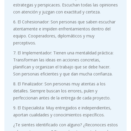
estrategas y perspicaces. Escuchan todas las opiniones
con atención y juzgan con exactitud y certeza.
6. El Cohesionador: Son personas que saben escuchar
atentamente e impiden enfrentamientos dentro del
equipo. Cooperadores, diplomáticos y muy
perceptivos.
7. El Implementador: Tienen una mentalidad práctica:
Transforman las ideas en acciones concretas,
planifican y organizan el trabajo que se debe hacer.
Son personas eficientes y que dan mucha confianza.
8. El Finalizador: Son personas muy atentas a los
detalles. Siempre buscan los errores, pulen y
perfeccionan antes de la entrega de cada proyecto.
9. El Especialista: Muy entregados e independientes,
aportan cualidades y conocimientos específicos.
¿Te sientes identificado con alguno? ¿Reconoces estos