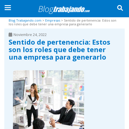
TOGGLE NAVIGATION
Skip to main content
Blog Trabajando.com
>
Empresas
>
Sentido de pertenencia: Estos son
los roles que debe tener una empresa para generarlo
Noviembre 24, 2022
Sentido de pertenencia: Estos
son los roles que debe tener
una empresa para generarlo