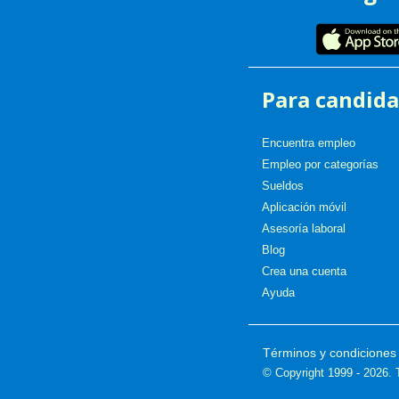
Para candida
Encuentra empleo
Empleo por categorías
Sueldos
Aplicación móvil
Asesoría laboral
Blog
Crea una cuenta
Ayuda
Términos y condiciones 
© Copyright 1999 - 2026.