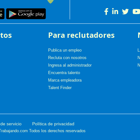
tos
Para reclutadores
Publica un empleo
L
Recluta con nosotros
N
Ingresa al administrador
N
Encuentra talento
Marca empleadora
Talent Finder
de servicio
Política de privacidad
Trabajando.com
Todos los derechos reservados