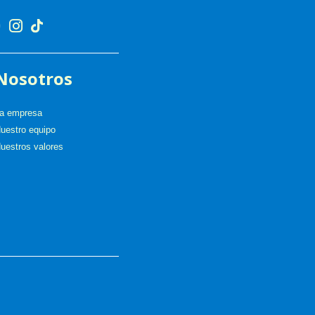
Nosotros
a empresa
uestro equipo
uestros valores