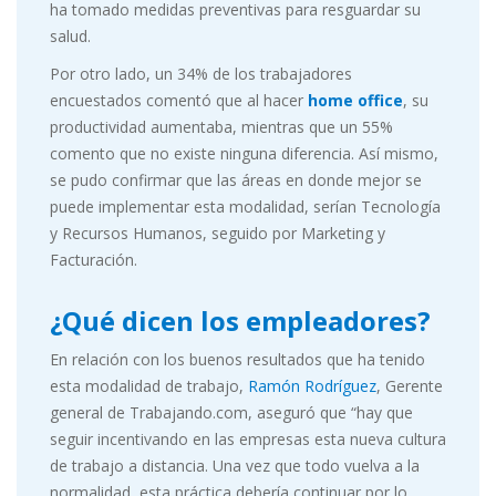
ha tomado medidas preventivas para resguardar su
salud.
Por otro lado, un 34% de los trabajadores
encuestados comentó que al hacer
home office
, su
productividad aumentaba, mientras que un 55%
comento que no existe ninguna diferencia. Así mismo,
se pudo confirmar que las áreas en donde mejor se
puede implementar esta modalidad, serían Tecnología
y Recursos Humanos, seguido por Marketing y
Facturación.
¿Qué dicen los empleadores?
En relación con los buenos resultados que ha tenido
esta modalidad de trabajo,
Ramón Rodríguez
, Gerente
general de Trabajando.com, aseguró que “hay que
seguir incentivando en las empresas esta nueva cultura
de trabajo a distancia. Una vez que todo vuelva a la
normalidad, esta práctica debería continuar por lo