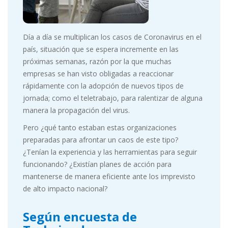
Día a día se multiplican los casos de Coronavirus en el
país, situación que se espera incremente en las
próximas semanas, razón por la que muchas
empresas se han visto obligadas a reaccionar
rápidamente con la adopción de nuevos tipos de
jornada; como el teletrabajo, para ralentizar de alguna
manera la propagación del virus.
Pero ¿qué tanto estaban estas organizaciones
preparadas para afrontar un caos de este tipo?
¿Tenían la experiencia y las herramientas para seguir
funcionando? ¿Existían planes de acción para
mantenerse de manera eficiente ante los imprevisto
de alto impacto nacional?
Según encuesta de