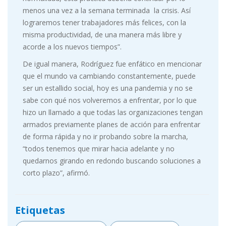
menos una vez a la semana terminada la crisis. Así
lograremos tener trabajadores más felices, con la
misma productividad, de una manera más libre y
acorde a los nuevos tiempos”.
De igual manera, Rodríguez fue enfático en mencionar
que el mundo va cambiando constantemente, puede
ser un estallido social, hoy es una pandemia y no se
sabe con qué nos volveremos a enfrentar, por lo que
hizo un llamado a que todas las organizaciones tengan
armados previamente planes de acción para enfrentar
de forma rápida y no ir probando sobre la marcha,
“todos tenemos que mirar hacia adelante y no
quedarnos girando en redondo buscando soluciones a
corto plazo”, afirmó.
Etiquetas