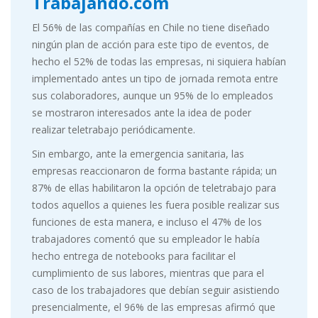
Trabajando.com
El 56% de las compañías en Chile no tiene diseñado
ningún plan de acción para este tipo de eventos, de
hecho el 52% de todas las empresas, ni siquiera habían
implementado antes un tipo de jornada remota entre
sus colaboradores, aunque un 95% de lo empleados
se mostraron interesados ante la idea de poder
realizar teletrabajo periódicamente.
Sin embargo, ante la emergencia sanitaria, las
empresas reaccionaron de forma bastante rápida; un
87% de ellas habilitaron la opción de teletrabajo para
todos aquellos a quienes les fuera posible realizar sus
funciones de esta manera, e incluso el 47% de los
trabajadores comentó que su empleador le había
hecho entrega de notebooks para facilitar el
cumplimiento de sus labores, mientras que para el
caso de los trabajadores que debían seguir asistiendo
presencialmente, el 96% de las empresas afirmó que