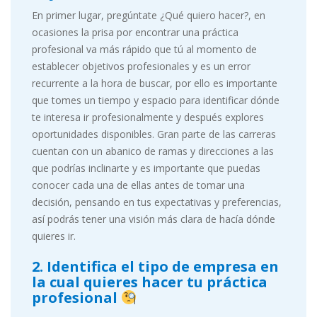
En primer lugar, pregúntate ¿Qué quiero hacer?, en
ocasiones la prisa por encontrar una práctica
profesional va más rápido que tú al momento de
establecer objetivos profesionales y es un error
recurrente a la hora de buscar, por ello es importante
que tomes un tiempo y espacio para identificar dónde
te interesa ir profesionalmente y después explores
oportunidades disponibles. Gran parte de las carreras
cuentan con un abanico de ramas y direcciones a las
que podrías inclinarte y es importante que puedas
conocer cada una de ellas antes de tomar una
decisión, pensando en tus expectativas y preferencias,
así podrás tener una visión más clara de hacía dónde
quieres ir.
2. Identifica el tipo de empresa en
la cual quieres hacer tu práctica
profesional