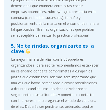
dimensiones que enumera entre otras cosas:
empresas potenciales, rubro y/o giro, presencia en la
comuna (cantidad de sucursales), tamaño y
posicionamiento de la marca en el entorno, de manera
tal que puedas filtrar las organizaciones que podrían
ser susceptible de realizar tu práctica profesional.
5. No te rindas, organizarte es la
clave
La mejor manera de lidiar con la búsqueda es
organizándose, para eso te recomendamos establecer
un calendario donde te comprometas a cumplir los
plazos que establezcas, además será importante que
una vez que hayas comenzado a enviar postulaciones
a distintas candidaturas, no debes olvidar hacer
seguimiento a tus solicitudes y ponerte en contacto
con la empresa para preguntar el estado de cada una
de ellas. Deberás ser persistente, ordenado, aquí te