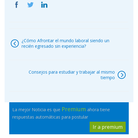
Navegación
de
¿Cómo Afrontar el mundo laboral siendo un
entradas
recién egresado sin experiencia?
Consejos para estudiar y trabajar al mismo
tiempo
Premium
La mejor Noticia es que
ahora tiene
respuestas automáticas para postular
Ir a premium