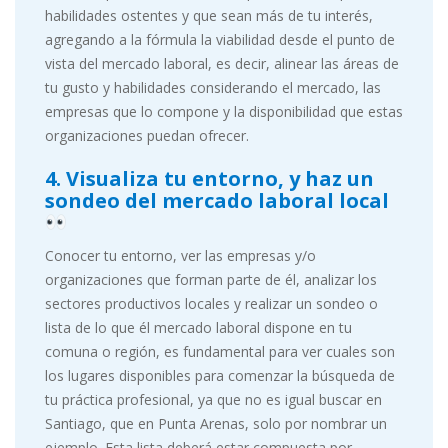
habilidades ostentes y que sean más de tu interés,
agregando a la fórmula la viabilidad desde el punto de
vista del mercado laboral, es decir, alinear las áreas de
tu gusto y habilidades considerando el mercado, las
empresas que lo compone y la disponibilidad que estas
organizaciones puedan ofrecer.
4. Visualiza tu entorno, y haz un
sondeo del mercado laboral local
Conocer tu entorno, ver las empresas y/o
organizaciones que forman parte de él, analizar los
sectores productivos locales y realizar un sondeo o
lista de lo que él mercado laboral dispone en tu
comuna o región, es fundamental para ver cuales son
los lugares disponibles para comenzar la búsqueda de
tu práctica profesional, ya que no es igual buscar en
Santiago, que en Punta Arenas, solo por nombrar un
ejemplo. Esta lista deberá estar compuesta por