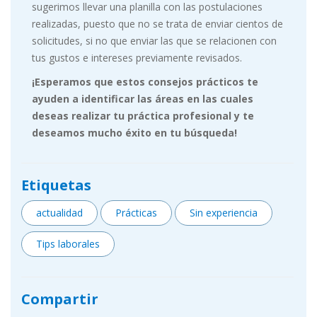
sugerimos llevar una planilla con las postulaciones
realizadas, puesto que no se trata de enviar cientos de
solicitudes, si no que enviar las que se relacionen con
tus gustos e intereses previamente revisados.
¡Esperamos que estos consejos prácticos te
ayuden a identificar las áreas en las cuales
deseas realizar tu práctica profesional y te
deseamos mucho éxito en tu búsqueda!
Etiquetas
actualidad
Prácticas
Sin experiencia
Tips laborales
Compartir