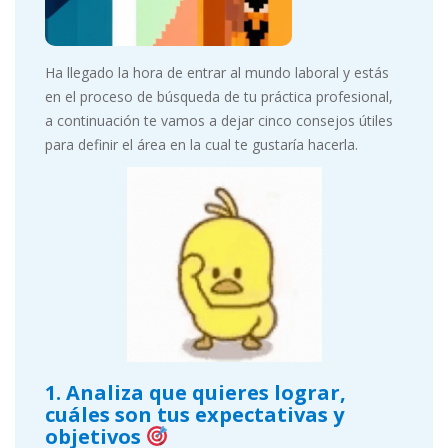
Ha llegado la hora de entrar al mundo laboral y estás
en el proceso de búsqueda de tu práctica profesional,
a continuación te vamos a dejar cinco consejos útiles
para definir el área en la cual te gustaría hacerla.
1. Analiza que quieres lograr,
cuáles son tus expectativas y
objetivos