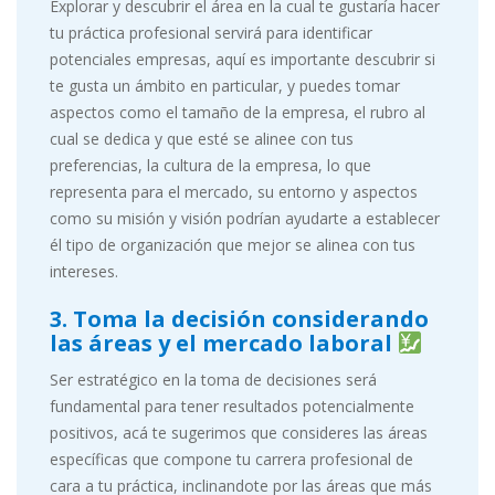
Explorar y descubrir el área en la cual te gustaría hacer
tu práctica profesional servirá para identificar
potenciales empresas, aquí es importante descubrir si
te gusta un ámbito en particular, y puedes tomar
aspectos como el tamaño de la empresa, el rubro al
cual se dedica y que esté se alinee con tus
preferencias, la cultura de la empresa, lo que
representa para el mercado, su entorno y aspectos
como su misión y visión podrían ayudarte a establecer
él tipo de organización que mejor se alinea con tus
intereses.
3. Toma la decisión considerando
las áreas y el mercado laboral
Ser estratégico en la toma de decisiones será
fundamental para tener resultados potencialmente
positivos, acá te sugerimos que consideres las áreas
específicas que compone tu carrera profesional de
cara a tu práctica, inclinandote por las áreas que más