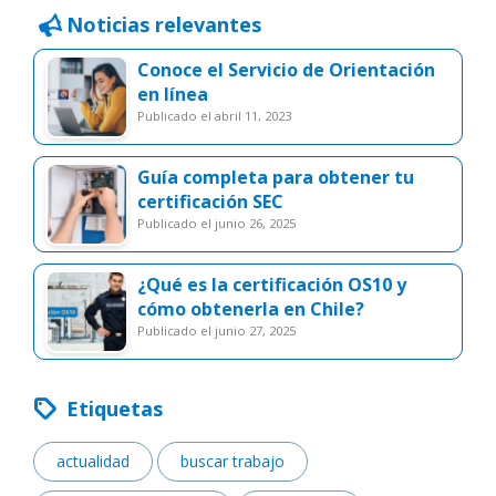
Noticias relevantes
Conoce el Servicio de Orientación
en línea
publicado el abril 11, 2023
Guía completa para obtener tu
certificación SEC
publicado el junio 26, 2025
¿Qué es la certificación OS10 y
cómo obtenerla en Chile?
publicado el junio 27, 2025
Etiquetas
actualidad
buscar trabajo