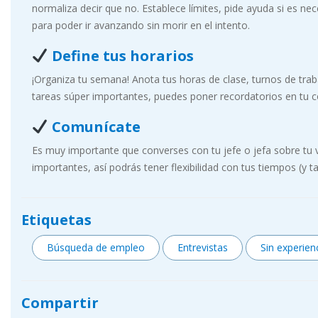
normaliza decir que no. Establece límites, pide ayuda si es ne
para poder ir avanzando sin morir en el intento.
Define tus horarios
¡Organiza tu semana! Anota tus horas de clase, turnos de tra
tareas súper importantes, puedes poner recordatorios en tu c
Comunícate
Es muy importante que converses con tu jefe o jefa sobre tu 
importantes, así podrás tener flexibilidad con tus tiempos (y ta
Etiquetas
Búsqueda de empleo
Entrevistas
Sin experien
Compartir