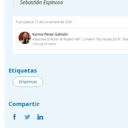
Sebastián Espinosa
Etiquetas
Empresas
Compartir