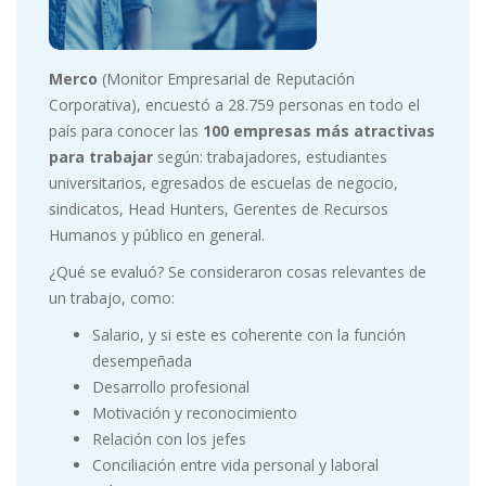
Merco
(Monitor Empresarial de Reputación
Corporativa), encuestó a 28.759 personas en todo el
país para conocer las
100 empresas más atractivas
para trabajar
según: trabajadores, estudiantes
universitarios, egresados de escuelas de negocio,
sindicatos, Head Hunters, Gerentes de Recursos
Humanos y público en general.
¿Qué se evaluó? Se consideraron cosas relevantes de
un trabajo, como:
Salario, y si este es coherente con la función
desempeñada
Desarrollo profesional
Motivación y reconocimiento
Relación con los jefes
Conciliación entre vida personal y laboral