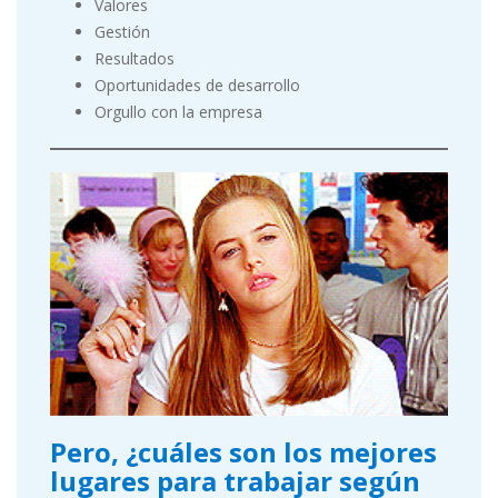
Valores
Gestión
Resultados
Oportunidades de desarrollo
Orgullo con la empresa
Pero, ¿cuáles son los mejores
lugares para trabajar según