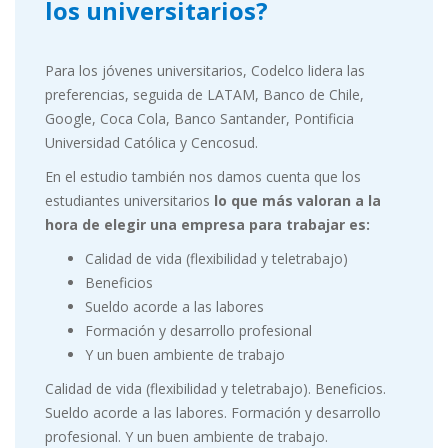
los universitarios?
Para los jóvenes universitarios, Codelco lidera las
preferencias, seguida de LATAM, Banco de Chile,
Google, Coca Cola, Banco Santander, Pontificia
Universidad Católica y Cencosud.
En el estudio también nos damos cuenta que los
estudiantes universitarios
lo que más valoran a la
hora de elegir una empresa para trabajar es:
Calidad de vida (flexibilidad y teletrabajo)
Beneficios
Sueldo acorde a las labores
Formación y desarrollo profesional
Y un buen ambiente de trabajo
Calidad de vida (flexibilidad y teletrabajo). Beneficios.
Sueldo acorde a las labores. Formación y desarrollo
profesional. Y un buen ambiente de trabajo.