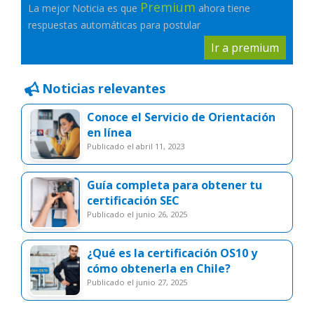
Premium
La mejor Noticia es que
ahora tiene
respuestas automáticas para postular
Ir a premium
Noticias relevantes
Conoce el Servicio de Orientación
en línea
publicado el abril 11, 2023
Guía completa para obtener tu
certificación SEC
publicado el junio 26, 2025
¿Qué es la certificación OS10 y
cómo obtenerla en Chile?
publicado el junio 27, 2025