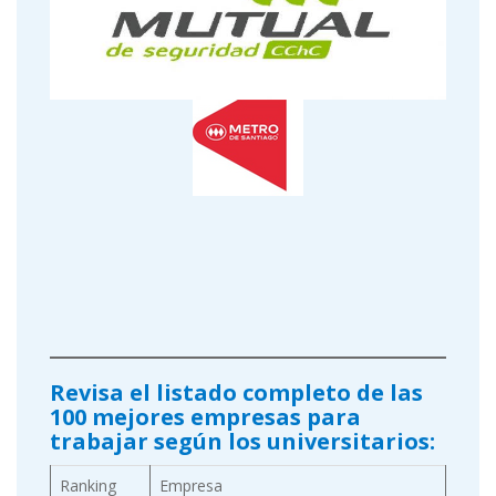
Revisa el listado completo de las
100 mejores empresas para
trabajar según los universitarios:
Ranking
Empresa