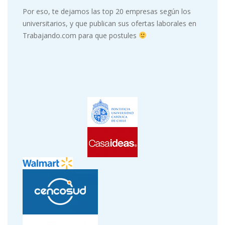
Por eso, te dejamos las top 20 empresas según los
universitarios, y que publican sus ofertas laborales en
Trabajando.com para que postules