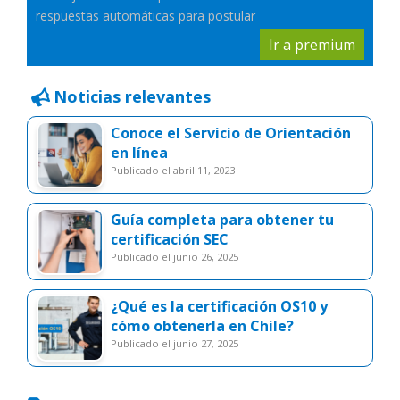
respuestas automáticas para postular
Ir a premium
Noticias relevantes
Conoce el Servicio de Orientación
en línea
publicado el abril 11, 2023
Guía completa para obtener tu
certificación SEC
publicado el junio 26, 2025
¿Qué es la certificación OS10 y
cómo obtenerla en Chile?
publicado el junio 27, 2025