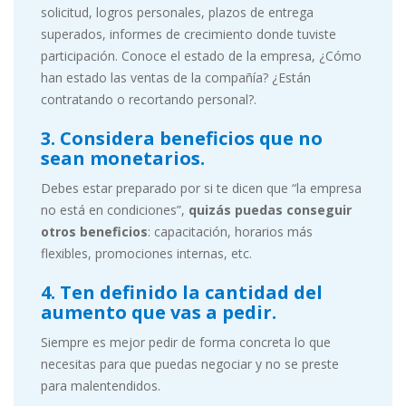
solicitud, logros personales, plazos de entrega
superados, informes de crecimiento donde tuviste
participación. Conoce el estado de la empresa, ¿Cómo
han estado las ventas de la compañía? ¿Están
contratando o recortando personal?.
3. Considera beneficios que no
sean monetarios.
Debes estar preparado por si te dicen que “la empresa
no está en condiciones”,
quizás puedas conseguir
otros beneficios
: capacitación, horarios más
flexibles, promociones internas, etc.
4. Ten definido la cantidad del
aumento que vas a pedir.
Siempre es mejor pedir de forma concreta lo que
necesitas para que puedas negociar y no se preste
para malentendidos.