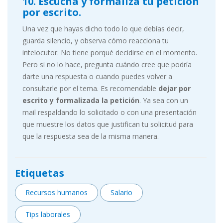
10. Escucha y formaliza tu petición
por escrito.
Una vez que hayas dicho todo lo que debías decir,
guarda silencio, y observa cómo reacciona tu
intelocutor. No tiene porqué decidirse en el momento.
Pero si no lo hace, pregunta cuándo cree que podría
darte una respuesta o cuando puedes volver a
consultarle por el tema. Es recomendable
dejar por
escrito y formalizada la petición
. Ya sea con un
mail respaldando lo solicitado o con una presentación
que muestre los datos que justifican tu solicitud para
que la respuesta sea de la misma manera.
Etiquetas
Recursos humanos
Salario
Tips laborales