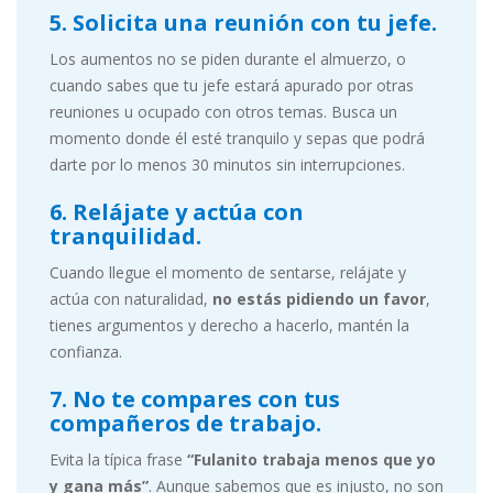
5. Solicita una reunión con tu jefe.
Los aumentos no se piden durante el almuerzo, o
cuando sabes que tu jefe estará apurado por otras
reuniones u ocupado con otros temas. Busca un
momento donde él esté tranquilo y sepas que podrá
darte por lo menos 30 minutos sin interrupciones.
6. Relájate y actúa con
tranquilidad.
Cuando llegue el momento de sentarse, relájate y
actúa con naturalidad,
no estás pidiendo un favor
,
tienes argumentos y derecho a hacerlo, mantén la
confianza.
7. No te compares con tus
compañeros de trabajo.
Evita la típica frase
“Fulanito trabaja menos que yo
y gana más”
. Aunque sabemos que es injusto, no son