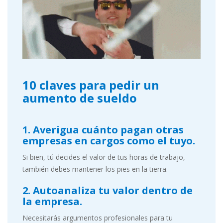
10 claves para pedir un
aumento de sueldo
1. Averigua cuánto pagan otras
empresas en cargos como el tuyo.
Si bien, tú decides el valor de tus horas de trabajo,
también debes mantener los pies en la tierra.
2. Autoanaliza tu valor dentro de
la empresa.
Necesitarás argumentos profesionales para tu