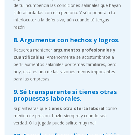
de tu incumbencia las condiciones salariales que hayan
sido acordadas con esa persona. Y sólo pondrá a tu
interlocutor a la defensiva, aún cuando tú tengas
razón.
8. Argumenta con hechos y logros.
Recuerda mantener
argumentos profesionales y
cuantificables
. Anteriormente se acostumbraba a
pedir aumentos salariales por temas familiares, pero
hoy, esta es una de las razones menos importantes
para las empresas.
9. Sé transparente si tienes otras
propuestas laborales.
Si plantearás que
tienes otra oferta laboral
como
medida de presión, hazlo siempre y cuando sea
verdad. O la jugada puede salirte muy mal.