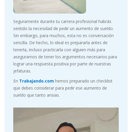
Seguramente durante tu carrera profesional habrás
sentido la necesidad de pedir un aumento de sueldo.
Sin embargo, para muchos, esta no es conversación
sencilla. De hecho, lo ideal es prepararla antes de
tenerla, incluso practicarla con alguien más para
asegurarnos de tener los argumentos necesarios para
lograr una respuesta positiva por parte de nuestras
jefaturas.
En
Trabajando.com
hemos preparado un checklist
que debes considerar para pedir ese aumento de
sueldo que tanto ansias.