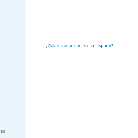
¿Quieres anunciar en este espacio?
tes