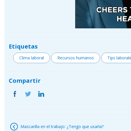
Etiquetas
Clima laboral
Recursos humanos
Tips laboral
Compartir
Navegación
de
Mascarilla en el trabajo: ¿Tengo que usarla?