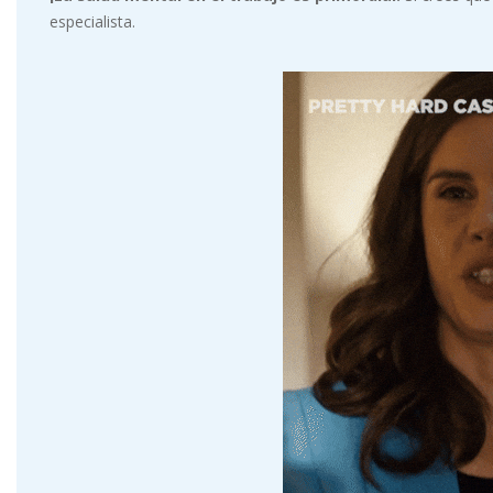
especialista.