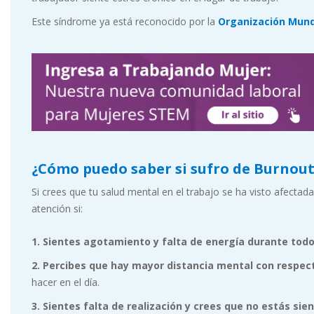
Este síndrome ya está reconocido por la
Organización Mundi
¿Cómo puedo saber si sufro de Burnou
Si crees que tu salud mental en el trabajo se ha visto afecta
atención si:
1. Sientes agotamiento y falta de energía durante todo 
2. Percibes que hay mayor distancia mental con respect
hacer en el día.
3. Sientes falta de realización y crees que no estás sie