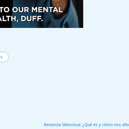
es
Renuncia Silenciosa: ¿Qué es y cómo nos afe