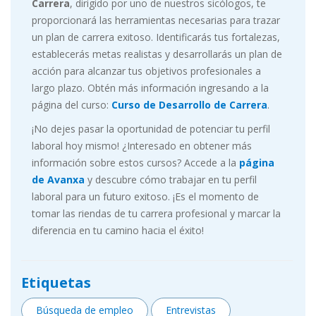
Carrera
, dirigido por uno de nuestros sicólogos, te
proporcionará las herramientas necesarias para trazar
un plan de carrera exitoso. Identificarás tus fortalezas,
establecerás metas realistas y desarrollarás un plan de
acción para alcanzar tus objetivos profesionales a
largo plazo. Obtén más información ingresando a la
página del curso:
Curso de Desarrollo de Carrera
.
¡No dejes pasar la oportunidad de potenciar tu perfil
laboral hoy mismo! ¿Interesado en obtener más
información sobre estos cursos? Accede a la
página
de Avanxa
y descubre cómo trabajar en tu perfil
laboral para un futuro exitoso. ¡Es el momento de
tomar las riendas de tu carrera profesional y marcar la
diferencia en tu camino hacia el éxito!
Etiquetas
Búsqueda de empleo
Entrevistas