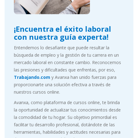
¡Encuentra el éxito laboral
con nuestra guía experta!
Entendemos lo desafiante que puede resultar la
búsqueda de empleo y la gestión de tu carrera en un
mercado laboral en constante cambio. Reconocemos
las presiones y dificultades que enfrentas, por eso,
Trabajando.com
y Avanxa han unido fuerzas para
proporcionarte una solución efectiva a través de
nuestros cursos online.
Avanxa, como plataforma de cursos online, te brinda
la oportunidad de actualizar tus conocimientos desde
la comodidad de tu hogar. Su objetivo primordial es
facilitar tu desarrollo profesional, dotándote de las
herramientas, habilidades y actitudes necesarias para