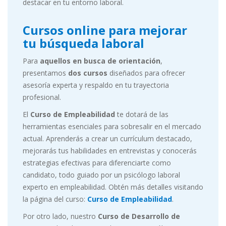
destacar en tu entorno laboral.
Cursos online para mejorar
tu búsqueda laboral
Para
aquellos en busca de orientación
,
presentamos
dos cursos
diseñados para ofrecer
asesoría experta y respaldo en tu trayectoria
profesional.
El
Curso de Empleabilidad
te dotará de las
herramientas esenciales para sobresalir en el mercado
actual. Aprenderás a crear un currículum destacado,
mejorarás tus habilidades en entrevistas y conocerás
estrategias efectivas para diferenciarte como
candidato, todo guiado por un psicólogo laboral
experto en empleabilidad. Obtén más detalles visitando
la página del curso:
Curso de Empleabilidad
.
Por otro lado, nuestro
Curso de Desarrollo de