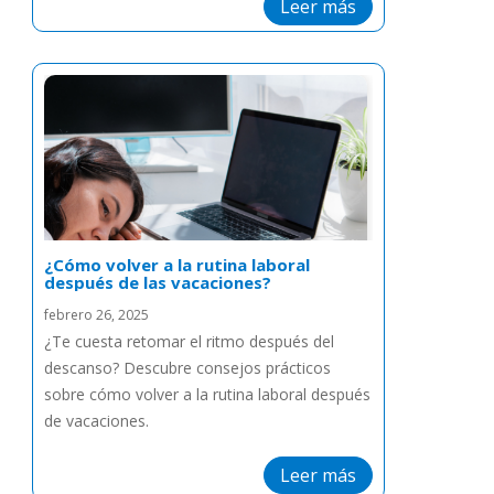
Leer más
¿Cómo volver a la rutina laboral
después de las vacaciones?
febrero 26, 2025
¿Te cuesta retomar el ritmo después del
descanso? Descubre consejos prácticos
sobre cómo volver a la rutina laboral después
de vacaciones.
Leer más