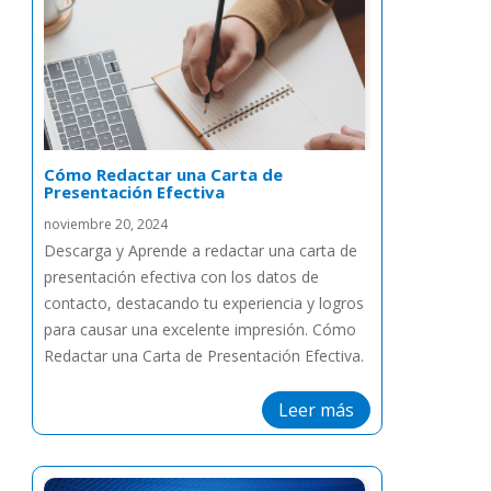
Cómo Redactar una Carta de
Presentación Efectiva
noviembre 20, 2024
Descarga y Aprende a redactar una carta de
presentación efectiva con los datos de
contacto, destacando tu experiencia y logros
para causar una excelente impresión. Cómo
Redactar una Carta de Presentación Efectiva.
Leer más