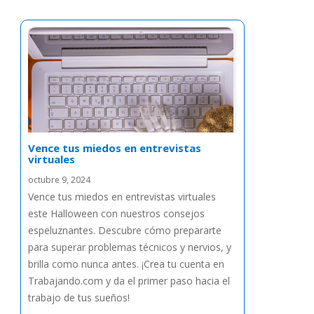
Vence tus miedos en entrevistas
virtuales
octubre 9, 2024
Vence tus miedos en entrevistas virtuales
este Halloween con nuestros consejos
espeluznantes. Descubre cómo prepararte
para superar problemas técnicos y nervios, y
brilla como nunca antes. ¡Crea tu cuenta en
Trabajando.com y da el primer paso hacia el
trabajo de tus sueños!