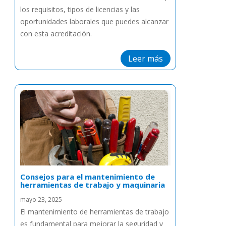
los requisitos, tipos de licencias y las
oportunidades laborales que puedes alcanzar
con esta acreditación.
Leer más
Consejos para el mantenimiento de
herramientas de trabajo y maquinaria
mayo 23, 2025
El mantenimiento de herramientas de trabajo
es fundamental para mejorar la seguridad y