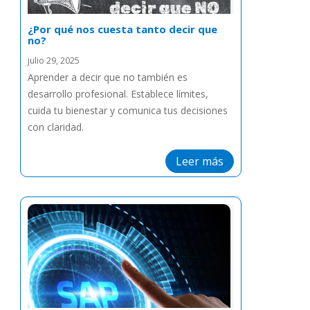
¿Por qué nos cuesta tanto decir que
no?
julio 29, 2025
Aprender a decir que no también es
desarrollo profesional. Establece límites,
cuida tu bienestar y comunica tus decisiones
con claridad.
Leer más