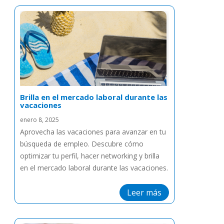
Brilla en el mercado laboral durante las
vacaciones
enero 8, 2025
Aprovecha las vacaciones para avanzar en tu
búsqueda de empleo. Descubre cómo
optimizar tu perfil, hacer networking y brilla
en el mercado laboral durante las vacaciones.
Leer más