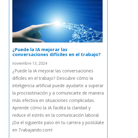
¿Puede la IA mejorar las
conversaciones difíciles en el trabajo?
noviembre 13, 2024
¿Puede la IA mejorar las conversaciones
difíciles en el trabajo? Descubre cómo la
inteligencia artificial puede ayudarte a superar
la procrastinación y a comunicarte de manera
más efectiva en situaciones complicadas.
Aprende cómo la IA facilita la claridad y
reduce el estrés en la comunicación laboral.
¡Da el siguiente paso en tu carrera y postúlate
en Trabajando.com!