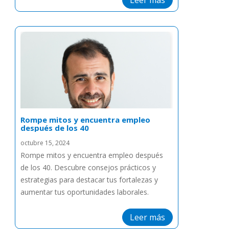
Leer más
Rompe mitos y encuentra empleo
después de los 40
octubre 15, 2024
Rompe mitos y encuentra empleo después
de los 40. Descubre consejos prácticos y
estrategias para destacar tus fortalezas y
aumentar tus oportunidades laborales.
Leer más