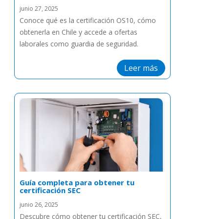
junio 27, 2025
Conoce qué es la certificación OS10, cómo
obtenerla en Chile y accede a ofertas
laborales como guardia de seguridad.
Leer más
Guía completa para obtener tu
certificación SEC
junio 26, 2025
Descubre cómo obtener tu certificación SEC,