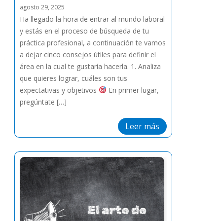
agosto 29, 2025
Ha llegado la hora de entrar al mundo laboral
y estás en el proceso de búsqueda de tu
práctica profesional, a continuación te vamos
a dejar cinco consejos útiles para definir el
área en la cual te gustaría hacerla. 1. Analiza
que quieres lograr, cuáles son tus
expectativas y objetivos
En primer lugar,
pregúntate […]
Leer más