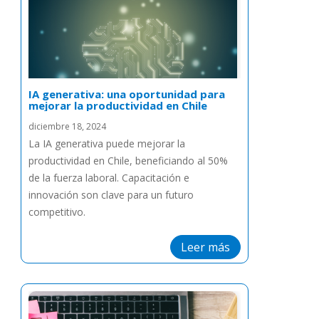
IA generativa: una oportunidad para
mejorar la productividad en Chile
diciembre 18, 2024
La IA generativa puede mejorar la
productividad en Chile, beneficiando al 50%
de la fuerza laboral. Capacitación e
innovación son clave para un futuro
competitivo.
Leer más