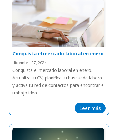
Conquista el mercado laboral en enero
diciembre 27, 2024
Conquista el mercado laboral en enero.
Actualiza tu CV, planifica tu búsqueda laboral
y activa tu red de contactos para encontrar el
trabajo ideal.
Leer más