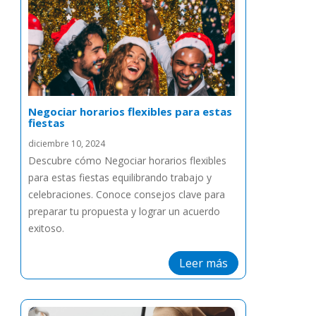
Negociar horarios flexibles para estas
fiestas
diciembre 10, 2024
Descubre cómo Negociar horarios flexibles
para estas fiestas equilibrando trabajo y
celebraciones. Conoce consejos clave para
preparar tu propuesta y lograr un acuerdo
exitoso.
Leer más