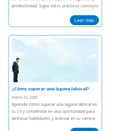
productividad. Sigue estos prácticos consejos.
Leer más
¿Cómo superar una laguna laboral?
marzo 20, 2025
Aprende cómo superar una laguna laboral en
tu CV y conviértela en una oportunidad para
destacar habilidades y avanzar en tu carrera.