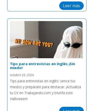
Leer más
Tips para entrevistas en inglés ¡Sin
miedo!
octubre 23, 2024
Tips para entrevistas en inglés: vence tus
miedos y prepárate para destacar. ¡Actualiza
tu CV en Trabajando.com y triunfa este
Halloween!