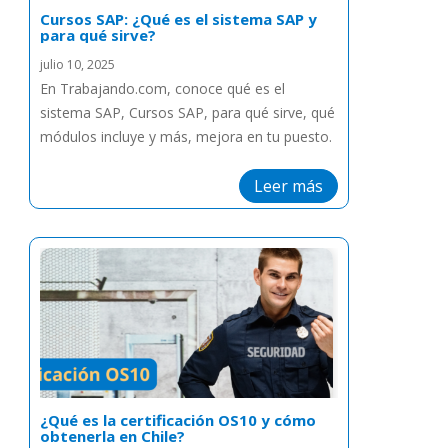
Cursos SAP: ¿Qué es el sistema SAP y
para qué sirve?
julio 10, 2025
En Trabajando.com, conoce qué es el
sistema SAP, Cursos SAP, para qué sirve, qué
módulos incluye y más, mejora en tu puesto.
Leer más
¿Qué es la certificación OS10 y cómo
obtenerla en Chile?