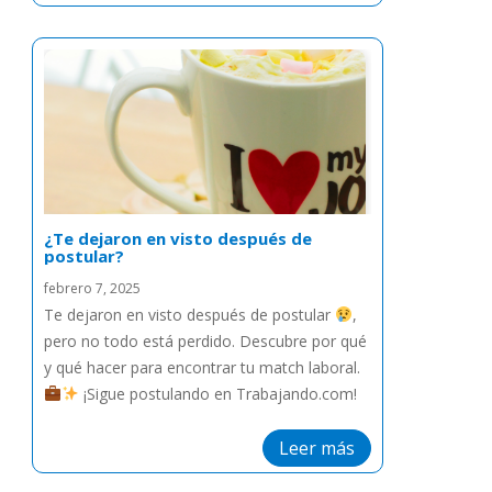
¿Te dejaron en visto después de
postular?
febrero 7, 2025
Te dejaron en visto después de postular
,
pero no todo está perdido. Descubre por qué
y qué hacer para encontrar tu match laboral.
¡Sigue postulando en Trabajando.com!
Leer más