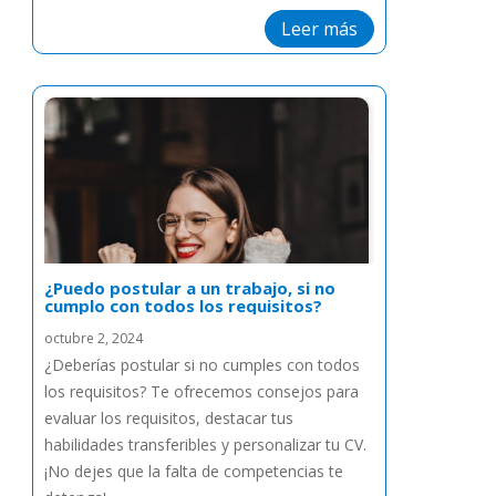
Leer más
¿Puedo postular a un trabajo, si no
cumplo con todos los requisitos?
octubre 2, 2024
¿Deberías postular si no cumples con todos
los requisitos? Te ofrecemos consejos para
evaluar los requisitos, destacar tus
habilidades transferibles y personalizar tu CV.
¡No dejes que la falta de competencias te