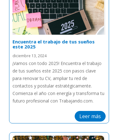
Encuentra el trabajo de tus sueños
este 2025
diciembre 13, 2024
¡Vamos con todo 2025! Encuentra el trabajo
de tus sueños este 2025 con pasos clave
para renovar tu CV, ampliar tu red de
contactos y postular estratégicamente.
Comienza el año con energía y transforma tu
futuro profesional con Trabajando.com.
Leer más