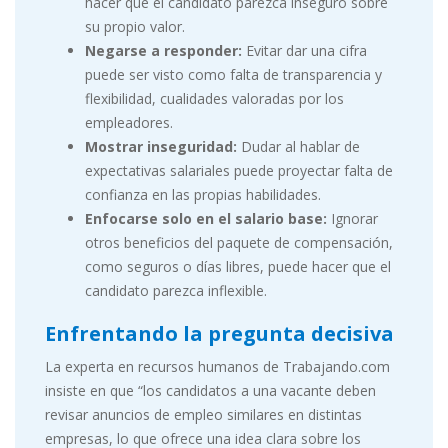
hacer que el candidato parezca inseguro sobre
su propio valor.
Negarse a responder:
Evitar dar una cifra
puede ser visto como falta de transparencia y
flexibilidad, cualidades valoradas por los
empleadores.
Mostrar inseguridad:
Dudar al hablar de
expectativas salariales puede proyectar falta de
confianza en las propias habilidades.
Enfocarse solo en el salario base:
Ignorar
otros beneficios del paquete de compensación,
como seguros o días libres, puede hacer que el
candidato parezca inflexible.
Enfrentando la pregunta decisiva
La experta en recursos humanos de Trabajando.com
insiste en que “los candidatos a una vacante deben
revisar anuncios de empleo similares en distintas
empresas, lo que ofrece una idea clara sobre los