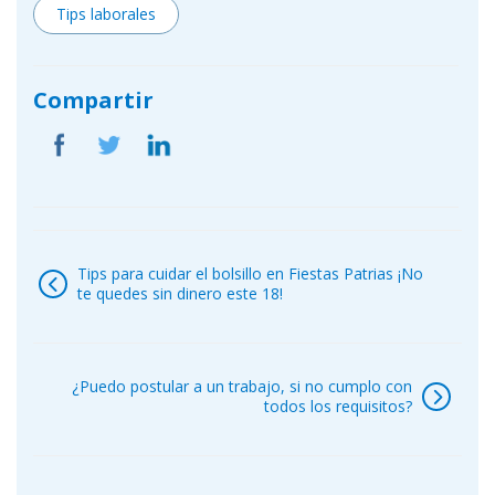
Tips laborales
Compartir
Navegación
de
Tips para cuidar el bolsillo en Fiestas Patrias ¡No
entradas
te quedes sin dinero este 18!
¿Puedo postular a un trabajo, si no cumplo con
todos los requisitos?