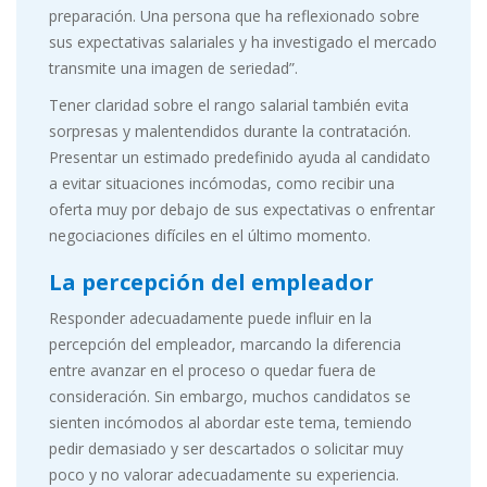
preparación. Una persona que ha reflexionado sobre
sus expectativas salariales y ha investigado el mercado
transmite una imagen de seriedad”.
Tener claridad sobre el rango salarial también evita
sorpresas y malentendidos durante la contratación.
Presentar un estimado predefinido ayuda al candidato
a evitar situaciones incómodas, como recibir una
oferta muy por debajo de sus expectativas o enfrentar
negociaciones difíciles en el último momento.
La percepción del empleador
Responder adecuadamente puede influir en la
percepción del empleador, marcando la diferencia
entre avanzar en el proceso o quedar fuera de
consideración. Sin embargo, muchos candidatos se
sienten incómodos al abordar este tema, temiendo
pedir demasiado y ser descartados o solicitar muy
poco y no valorar adecuadamente su experiencia.