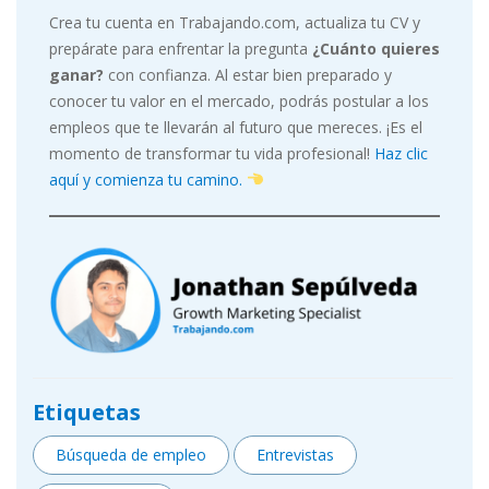
Crea tu cuenta en Trabajando.com, actualiza tu CV y
prepárate para enfrentar la pregunta
¿Cuánto quieres
ganar?
con confianza. Al estar bien preparado y
conocer tu valor en el mercado, podrás postular a los
empleos que te llevarán al futuro que mereces. ¡Es el
momento de transformar tu vida profesional!
Haz clic
aquí y comienza tu camino.
Etiquetas
Búsqueda de empleo
Entrevistas