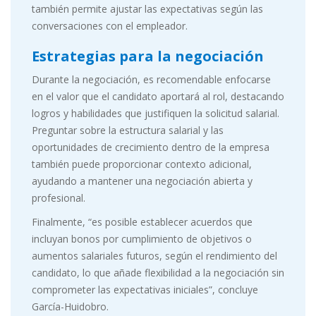
también permite ajustar las expectativas según las
conversaciones con el empleador.
Estrategias para la negociación
Durante la negociación, es recomendable enfocarse
en el valor que el candidato aportará al rol, destacando
logros y habilidades que justifiquen la solicitud salarial.
Preguntar sobre la estructura salarial y las
oportunidades de crecimiento dentro de la empresa
también puede proporcionar contexto adicional,
ayudando a mantener una negociación abierta y
profesional.
Finalmente, “es posible establecer acuerdos que
incluyan bonos por cumplimiento de objetivos o
aumentos salariales futuros, según el rendimiento del
candidato, lo que añade flexibilidad a la negociación sin
comprometer las expectativas iniciales”, concluye
García-Huidobro.