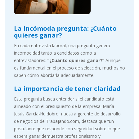
La incómoda pregunta: ¿Cuánto
quieres ganar?
En cada entrevista laboral, una pregunta genera
incomodidad tanto a candidatos como a
entrevistadores:
“¿Cuánto quieres ganar?”
Aunque
es fundamental en el proceso de selección, muchos no
saben cómo abordarla adecuadamente.
La importancia de tener claridad
Esta pregunta busca entender si el candidato está
alineado con el presupuesto de la empresa. María
Jesús García-Huidobro, nuestra gerente de desarrollo
de negocios de Trabajando.com, destaca que “un
postulante que responde con seguridad sobre lo que
espera ganar demuestra profesionalismo y