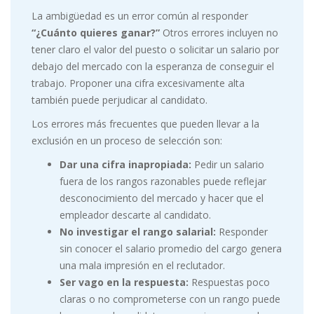
La ambigüedad es un error común al responder
“¿Cuánto quieres ganar?”
Otros errores incluyen no
tener claro el valor del puesto o solicitar un salario por
debajo del mercado con la esperanza de conseguir el
trabajo. Proponer una cifra excesivamente alta
también puede perjudicar al candidato.
Los errores más frecuentes que pueden llevar a la
exclusión en un proceso de selección son:
Dar una cifra inapropiada:
Pedir un salario
fuera de los rangos razonables puede reflejar
desconocimiento del mercado y hacer que el
empleador descarte al candidato.
No investigar el rango salarial:
Responder
sin conocer el salario promedio del cargo genera
una mala impresión en el reclutador.
Ser vago en la respuesta:
Respuestas poco
claras o no comprometerse con un rango puede