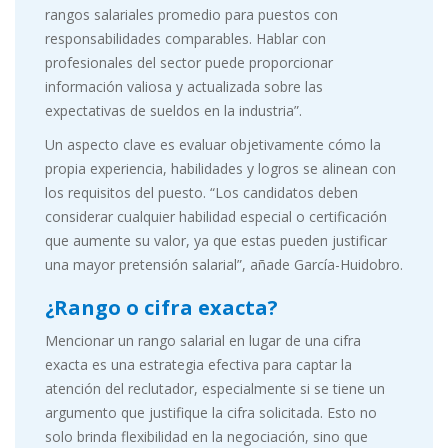
rangos salariales promedio para puestos con
responsabilidades comparables. Hablar con
profesionales del sector puede proporcionar
información valiosa y actualizada sobre las
expectativas de sueldos en la industria”.
Un aspecto clave es evaluar objetivamente cómo la
propia experiencia, habilidades y logros se alinean con
los requisitos del puesto. “Los candidatos deben
considerar cualquier habilidad especial o certificación
que aumente su valor, ya que estas pueden justificar
una mayor pretensión salarial”, añade García-Huidobro.
¿Rango o cifra exacta?
Mencionar un rango salarial en lugar de una cifra
exacta es una estrategia efectiva para captar la
atención del reclutador, especialmente si se tiene un
argumento que justifique la cifra solicitada. Esto no
solo brinda flexibilidad en la negociación, sino que