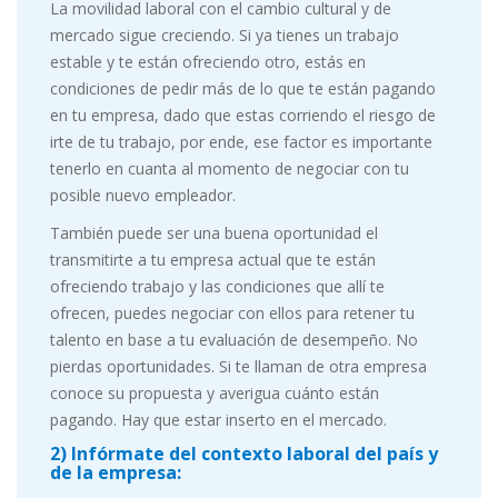
La movilidad laboral con el cambio cultural y de
mercado sigue creciendo. Si ya tienes un trabajo
estable y te están ofreciendo otro, estás en
condiciones de pedir más de lo que te están pagando
en tu empresa, dado que estas corriendo el riesgo de
irte de tu trabajo, por ende, ese factor es importante
tenerlo en cuanta al momento de negociar con tu
posible nuevo empleador.
También puede ser una buena oportunidad el
transmitirte a tu empresa actual que te están
ofreciendo trabajo y las condiciones que allí te
ofrecen, puedes negociar con ellos para retener tu
talento en base a tu evaluación de desempeño. No
pierdas oportunidades. Si te llaman de otra empresa
conoce su propuesta y averigua cuánto están
pagando. Hay que estar inserto en el mercado.
2) Infórmate del contexto laboral del país y
de la empresa: