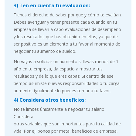
3) Ten en cuenta tu evaluación:
Tienes el derecho de saber por qué y cómo te evalúan.
Debes averiguar y tener presente cada cuando en tu
empresa se llevan a cabo evaluaciones de desempeño
y los resultados que has obtenido en ellas, ya que de
ser positivo es un elemento a tu favor al momento de
negociar tu aumento de sueldo.
No vayas a solicitar un aumento si llevas menos de 1
año en tu empresa, da espacio a mostrar tus
resultados y de lo que eres capaz. Si dentro de ese
tiempo asumiste nuevas responsabilidades o tu carga
aumento, igualmente lo puedes tomar a tu favor.
4) Considera otros beneficios:
No te limites únicamente a negociar tu salario.
Considera
otras variables que son importantes para tu calidad de
vida. Por ej: bonos por meta, beneficios de empresa,