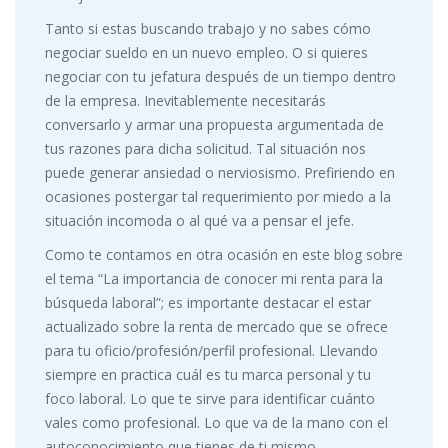
Tanto si estas buscando trabajo y no sabes cómo
negociar sueldo en un nuevo empleo. O si quieres
negociar con tu jefatura después de un tiempo dentro
de la empresa. Inevitablemente necesitarás
conversarlo y armar una propuesta argumentada de
tus razones para dicha solicitud. Tal situación nos
puede generar ansiedad o nerviosismo. Prefiriendo en
ocasiones postergar tal requerimiento por miedo a la
situación incomoda o al qué va a pensar el jefe.
Como te contamos en otra ocasión en este blog sobre
el tema “La importancia de conocer mi renta para la
búsqueda laboral”; es importante destacar el estar
actualizado sobre la renta de mercado que se ofrece
para tu oficio/profesión/perfil profesional. Llevando
siempre en practica cuál es tu marca personal y tu
foco laboral. Lo que te sirve para identificar cuánto
vales como profesional. Lo que va de la mano con el
autoconocimiento que tienes de ti mismo.