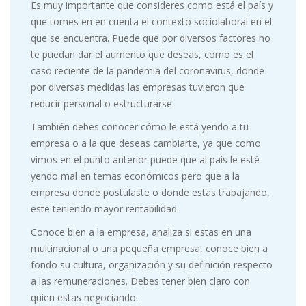
Es muy importante que consideres como está el país y
que tomes en en cuenta el contexto sociolaboral en el
que se encuentra. Puede que por diversos factores no
te puedan dar el aumento que deseas, como es el
caso reciente de la pandemia del coronavirus, donde
por diversas medidas las empresas tuvieron que
reducir personal o estructurarse.
También debes conocer cómo le está yendo a tu
empresa o a la que deseas cambiarte, ya que como
vimos en el punto anterior puede que al país le esté
yendo mal en temas económicos pero que a la
empresa donde postulaste o donde estas trabajando,
este teniendo mayor rentabilidad.
Conoce bien a la empresa, analiza si estas en una
multinacional o una pequeña empresa, conoce bien a
fondo su cultura, organización y su definición respecto
a las remuneraciones. Debes tener bien claro con
quien estas negociando.