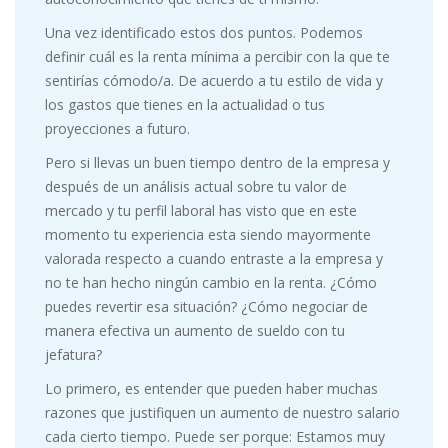
Una vez identificado estos dos puntos. Podemos
definir cuál es la renta mínima a percibir con la que te
sentirías cómodo/a. De acuerdo a tu estilo de vida y
los gastos que tienes en la actualidad o tus
proyecciones a futuro.
Pero si llevas un buen tiempo dentro de la empresa y
después de un análisis actual sobre tu valor de
mercado y tu perfil laboral has visto que en este
momento tu experiencia esta siendo mayormente
valorada respecto a cuando entraste a la empresa y
no te han hecho ningún cambio en la renta. ¿Cómo
puedes revertir esa situación? ¿Cómo negociar de
manera efectiva un aumento de sueldo con tu
jefatura?
Lo primero, es entender que pueden haber muchas
razones que justifiquen un aumento de nuestro salario
cada cierto tiempo. Puede ser porque: Estamos muy