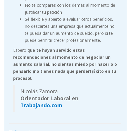
No te compares con los demás al momento de
justificar tu petición
Sé flexible y abierto a evaluar otros beneficios,
no descartes una empresa que actualmente no
te pueda dar un aumento de sueldo, pero si te
puede permitir crecer profesionalmente.
Espero q
ue te hayan servido estas
recomendaciones al momento de negociar un
aumento
salarial, no sientas miedo por hacerlo o
pensarlo ¡no tienes nada que perder! ¡Éxito en tu
proceso
!.
Nicolás Zamora
Orientador Laboral en
Trabajando.com