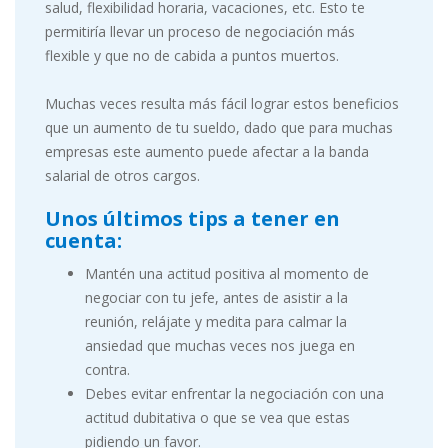
salud, flexibilidad horaria, vacaciones, etc. Esto te
permitiría llevar un proceso de negociación más
flexible y que no de cabida a puntos muertos.
Muchas veces resulta más fácil lograr estos beneficios
que un aumento de tu sueldo, dado que para muchas
empresas este aumento puede afectar a la banda
salarial de otros cargos.
Unos últimos tips a tener en
cuenta:
Mantén una actitud positiva al momento de
negociar con tu jefe, antes de asistir a la
reunión, relájate y medita para calmar la
ansiedad que muchas veces nos juega en
contra.
Debes evitar enfrentar la negociación con una
actitud dubitativa o que se vea que estas
pidiendo un favor.