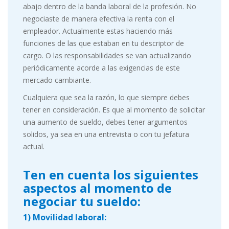
abajo dentro de la banda laboral de la profesión. No
negociaste de manera efectiva la renta con el
empleador. Actualmente estas haciendo más
funciones de las que estaban en tu descriptor de
cargo. O las responsabilidades se van actualizando
periódicamente acorde a las exigencias de este
mercado cambiante.
Cualquiera que sea la razón, lo que siempre debes
tener en consideración. Es que al momento de solicitar
una aumento de sueldo, debes tener argumentos
solidos, ya sea en una entrevista o con tu jefatura
actual.
Ten en cuenta los siguientes
aspectos al momento de
negociar tu sueldo:
1) Movilidad laboral: