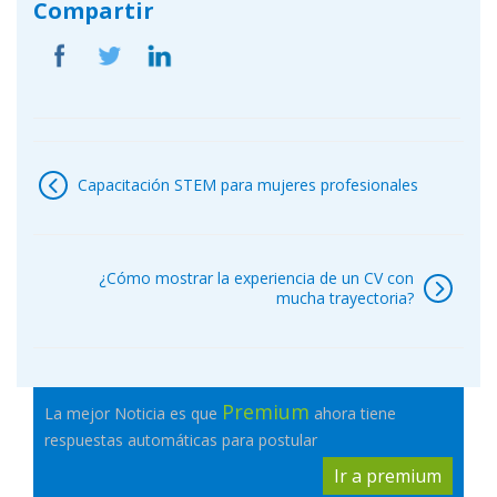
Compartir
Navegación
de
Capacitación STEM para mujeres profesionales
entradas
¿Cómo mostrar la experiencia de un CV con
mucha trayectoria?
Premium
La mejor Noticia es que
ahora tiene
respuestas automáticas para postular
Ir a premium