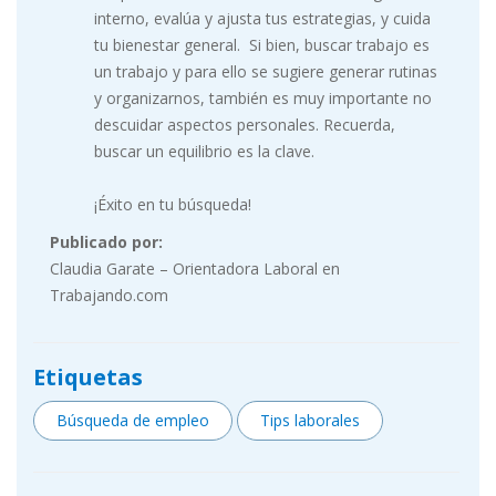
interno, evalúa y ajusta tus estrategias, y cuida
tu bienestar general. Si bien, buscar trabajo es
un trabajo y para ello se sugiere generar rutinas
y organizarnos, también es muy importante no
descuidar aspectos personales. Recuerda,
buscar un equilibrio es la clave.
¡Éxito en tu búsqueda!
Publicado por:
Claudia Garate – Orientadora Laboral en
Trabajando.com
Etiquetas
Búsqueda de empleo
Tips laborales