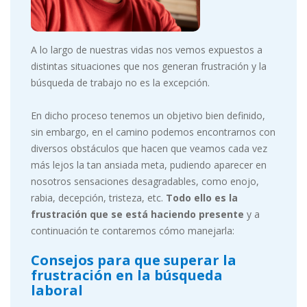
A lo largo de nuestras vidas nos vemos expuestos a
distintas situaciones que nos generan frustración y la
búsqueda de trabajo no es la excepción.
En dicho proceso tenemos un objetivo bien definido,
sin embargo, en el camino podemos encontrarnos con
diversos obstáculos que hacen que veamos cada vez
más lejos la tan ansiada meta, pudiendo aparecer en
nosotros sensaciones desagradables, como enojo,
rabia, decepción, tristeza, etc.
Todo ello es la
frustración que se está haciendo presente
y a
continuación te contaremos cómo manejarla:
Consejos para que superar la
frustración en la búsqueda
laboral