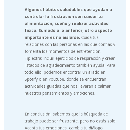
Algunos hábitos saludables que ayudan a
controlar la frustración son cuidar tu
alimentación, sueño y realizar actividad
física. Sumado a lo anterior, otro aspecto
importante es no aislarse.
Cuida tus
relaciones con las personas en las que confías y
fomenta los momentos de entretención.
Tip extra: Incluir ejercicios de respiración y crear
listados de agradecimiento también ayuda. Para
todo ello, podemos encontrar un aliado en
Spotify o en Youtube, donde se encuentran
actividades guiadas que nos llevarán a calmar
nuestros pensamientos y emociones.
En conclusión, sabemos que la búsqueda de
trabajo puede ser frustrante, pero no estás solo.
Acepta tus emociones, cambia tu diálogo