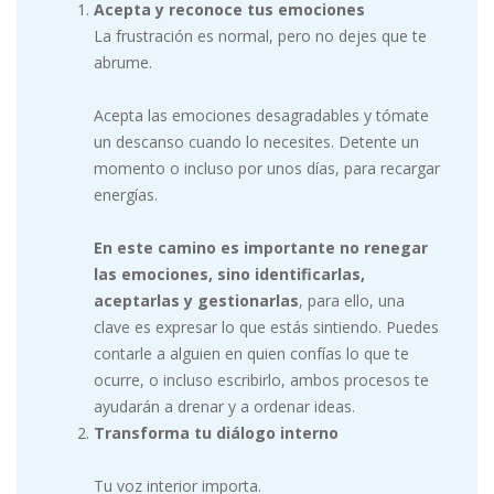
Acepta y reconoce tus emociones
La frustración es normal, pero no dejes que te
abrume.
Acepta las emociones desagradables y tómate
un descanso cuando lo necesites. Detente un
momento o incluso por unos días, para recargar
energías.
En este camino es importante no renegar
las emociones, sino identificarlas,
aceptarlas y gestionarlas
, para ello, una
clave es expresar lo que estás sintiendo. Puedes
contarle a alguien en quien confías lo que te
ocurre, o incluso escribirlo, ambos procesos te
ayudarán a drenar y a ordenar ideas.
Transforma tu diálogo interno
Tu voz interior importa.