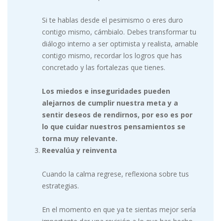
Si te hablas desde el pesimismo o eres duro
contigo mismo, cámbialo. Debes transformar tu
diálogo interno a ser optimista y realista, amable
contigo mismo, recordar los logros que has
concretado y las fortalezas que tienes.
Los miedos e inseguridades pueden
alejarnos de cumplir nuestra meta y a
sentir deseos de rendirnos, por eso es por
lo que cuidar nuestros pensamientos se
torna muy relevante.
Reevalúa y reinventa
Cuando la calma regrese, reflexiona sobre tus
estrategias.
En el momento en que ya te sientas mejor sería